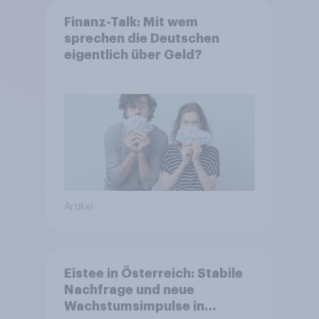
Finanz-Talk: Mit wem
sprechen die Deutschen
eigentlich über Geld?
Artikel
Eistee in Österreich: Stabile
Nachfrage und neue
Wachstumsimpulse in