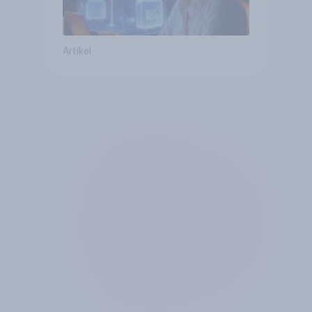
Artikel