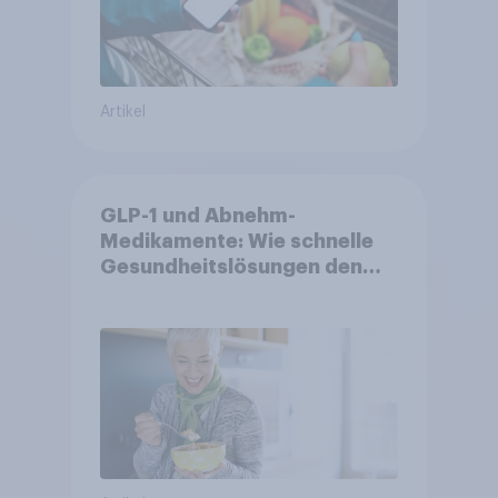
Artikel
GLP-1 und Abnehm-
Medikamente: Wie schnelle
Gesundheitslösungen den
FMCG-Sektor umgestalten