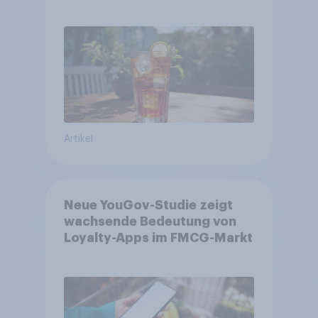
zentralen Zielgruppen
Artikel
Neue YouGov-Studie zeigt
wachsende Bedeutung von
Loyalty-Apps im FMCG-Markt