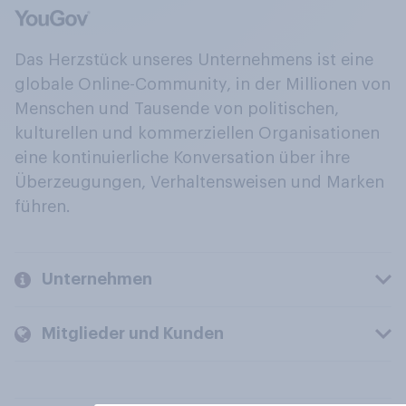
Das Herzstück unseres Unternehmens ist eine
globale Online-Community, in der Millionen von
Menschen und Tausende von politischen,
kulturellen und kommerziellen Organisationen
eine kontinuierliche Konversation über ihre
Überzeugungen, Verhaltensweisen und Marken
führen.
Unternehmen
Mitglieder und Kunden