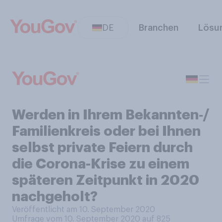
DE
Branchen
Lösu
Werden in Ihrem Bekannten‑/
Familienkreis oder bei Ihnen
selbst private Feiern durch
die Corona-Krise zu einem
späteren Zeitpunkt in 2020
nachgeholt?
Veröffentlicht am 10. September 2020
Umfrage vom 10. September 2020 auf 825