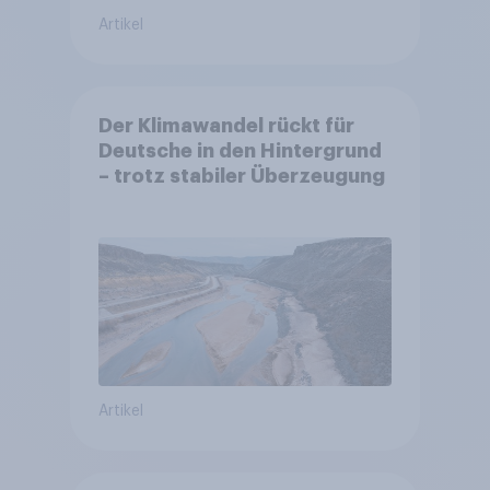
Artikel
Der Klimawandel rückt für
Deutsche in den Hintergrund
– trotz stabiler Überzeugung
Artikel