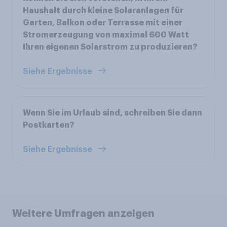
Haushalt durch kleine Solaranlagen für
Garten, Balkon oder Terrasse mit einer
Stromerzeugung von maximal 600 Watt
Ihren eigenen Solarstrom zu produzieren?
Siehe Ergebnisse
Wenn Sie im Urlaub sind, schreiben Sie dann
Postkarten?
Siehe Ergebnisse
Weitere Umfragen anzeigen