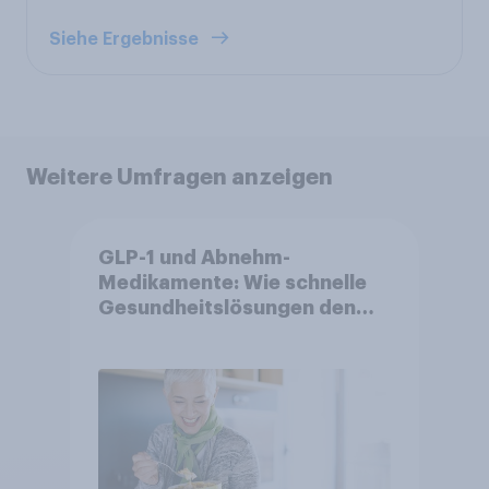
Siehe Ergebnisse
Weitere Umfragen anzeigen
GLP-1 und Abnehm-
Medikamente: Wie schnelle
Gesundheitslösungen den
FMCG-Sektor umgestalten