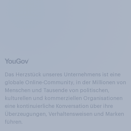
Das Herzstück unseres Unternehmens ist eine
globale Online-Community, in der Millionen von
Menschen und Tausende von politischen,
kulturellen und kommerziellen Organisationen
eine kontinuierliche Konversation über ihre
Überzeugungen, Verhaltensweisen und Marken
führen.