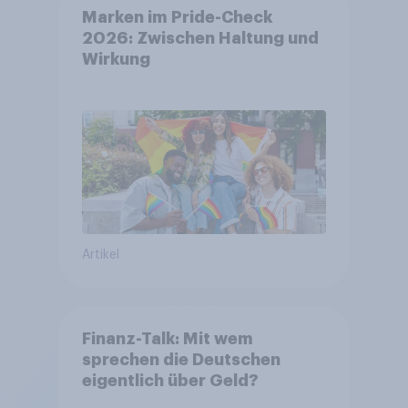
Marken im Pride-Check
2026: Zwischen Haltung und
Wirkung
Artikel
Finanz-Talk: Mit wem
sprechen die Deutschen
eigentlich über Geld?