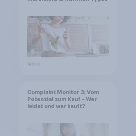
Artikel
Complaint Monitor 3: Vom
Potenzial zum Kauf – Wer
leidet und wer kauft?