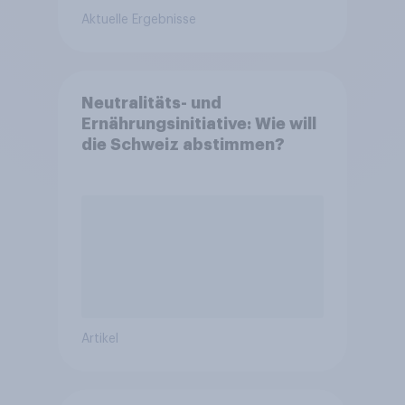
Aktuelle Ergebnisse
Neutralitäts- und
Ernährungsinitiative: Wie will
die Schweiz abstimmen?
Artikel