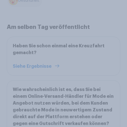
Gesundheit
Am selben Tag veröffentlicht
Haben Sie schon einmal eine Kreuzfahrt
gemacht?
Siehe Ergebnisse
Wie wahrscheinlich ist es, dass Sie bei
einem Online-Versand-Händler für Mode ein
Angebot nutzen würden, bei dem Kunden
gebrauchte Mode in neuwertigem Zustand
direkt auf der Plattform erstehen oder
gegen eine Gutschrift verkaufen können?