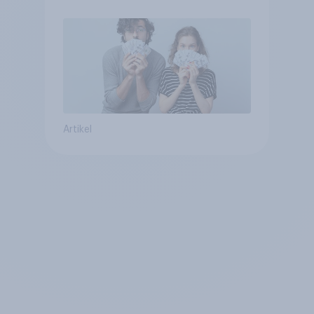
Artikel