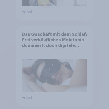
Artikel
Das Geschäft mit dem Schlaf:
Frei verkäufliches Melatonin
dominiert, doch digitale
Produkte bieten
Wachstumspotenzial
Artikel