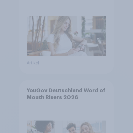
Artikel
YouGov Deutschland Word of
Mouth Risers 2026