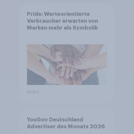
Pride: Werteorientierte
Verbraucher erwarten von
Marken mehr als Symbolik
Artikel
YouGov Deutschland
Advertiser des Monats 2026