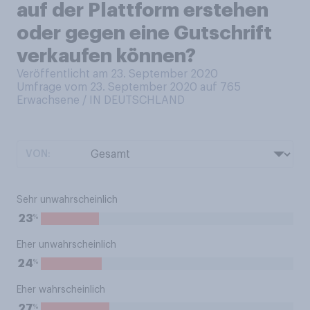
auf der Plattform erstehen
oder gegen eine Gutschrift
verkaufen können?
Veröffentlicht am 23. September 2020
Umfrage vom 23. September 2020 auf 765
Erwachsene / IN DEUTSCHLAND
VON:
Sehr unwahrscheinlich
%
23
Eher unwahrscheinlich
%
24
Eher wahrscheinlich
%
27