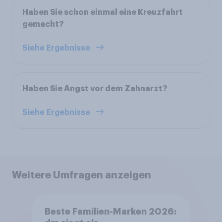
Haben Sie schon einmal eine Kreuzfahrt
gemacht?
Siehe Ergebnisse
Haben Sie Angst vor dem Zahnarzt?
Siehe Ergebnisse
Weitere Umfragen anzeigen
Beste Familien-Marken 2026: