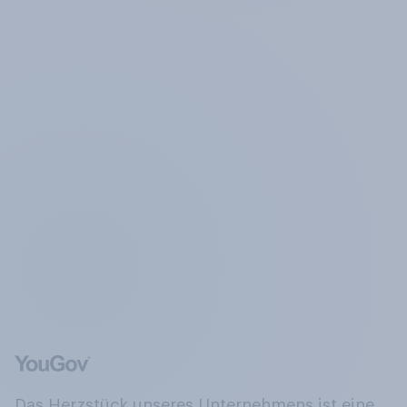
Das Herzstück unseres Unternehmens ist eine