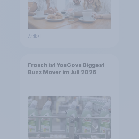
Artikel
Frosch ist YouGovs Biggest
Buzz Mover im Juli 2026