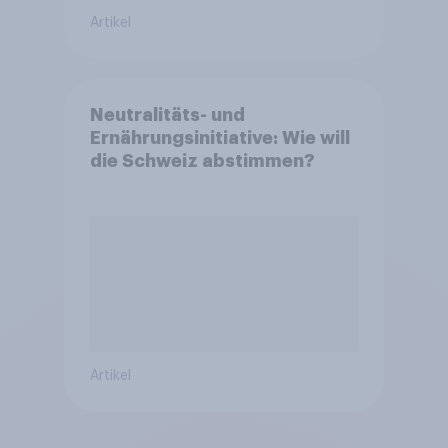
Artikel
Neutralitäts- und
Ernährungsinitiative: Wie will
die Schweiz abstimmen?
Artikel