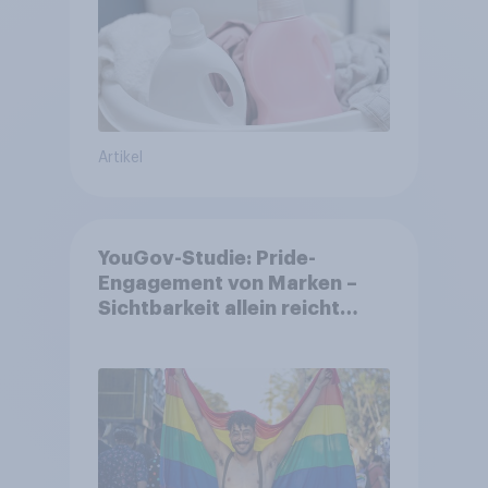
Artikel
YouGov-Studie: Pride-
Engagement von Marken –
Sichtbarkeit allein reicht
nicht aus