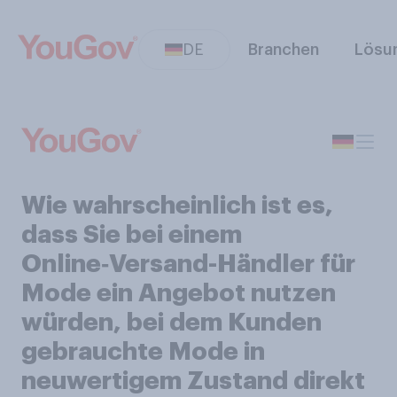
DE
Branchen
Lösu
Wie wahrscheinlich ist es,
dass Sie bei einem
Online‑Versand-Händler für
Mode ein Angebot nutzen
würden, bei dem Kunden
gebrauchte Mode in
neuwertigem Zustand direkt