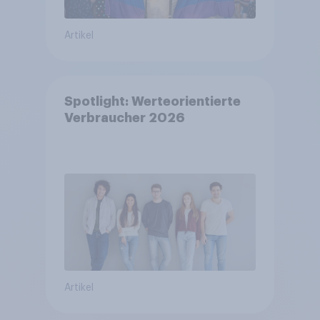
Artikel
Spotlight: Werteorientierte
Verbraucher 2026
Artikel