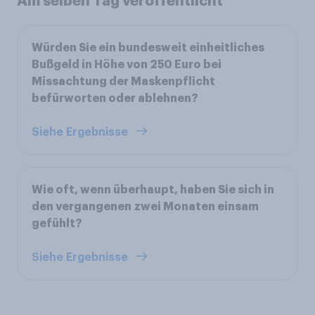
Am selben Tag veröffentlicht
Würden Sie ein bundesweit einheitliches
Bußgeld in Höhe von 250 Euro bei
Missachtung der Maskenpflicht
befürworten oder ablehnen?
Siehe Ergebnisse
Wie oft, wenn überhaupt, haben Sie sich in
den vergangenen zwei Monaten einsam
gefühlt?
Siehe Ergebnisse