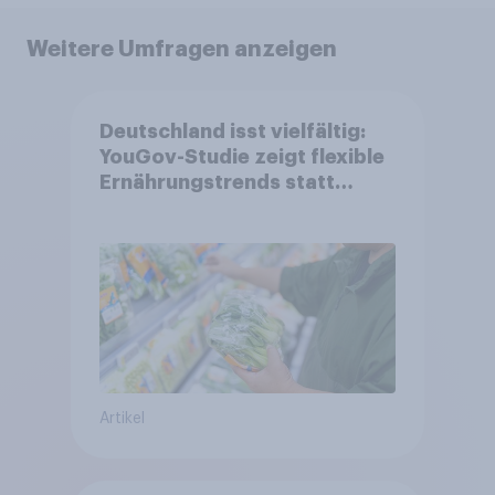
Weitere Umfragen anzeigen
Deutschland isst vielfältig:
YouGov-Studie zeigt flexible
Ernährungstrends statt
starrer Diäten
Artikel