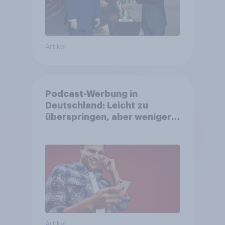
Artikel
Podcast-Werbung in
Deutschland: Leicht zu
überspringen, aber weniger
störend
Artikel