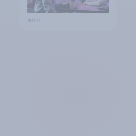
Artikel