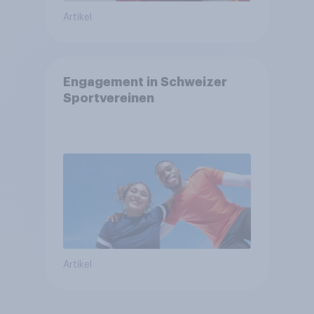
Artikel
Engagement in Schweizer
Sportvereinen
Artikel