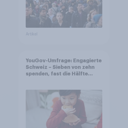
Artikel
YouGov-Umfrage: Engagierte
Schweiz – Sieben von zehn
spenden, fast die Hälfte
arbeitet freiwillig