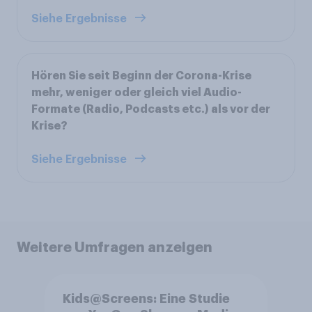
Siehe Ergebnisse
Hören Sie seit Beginn der Corona-Krise
mehr, weniger oder gleich viel Audio-
Formate (Radio, Podcasts etc.) als vor der
Krise?
Siehe Ergebnisse
Weitere Umfragen anzeigen
Kids@Screens: Eine Studie