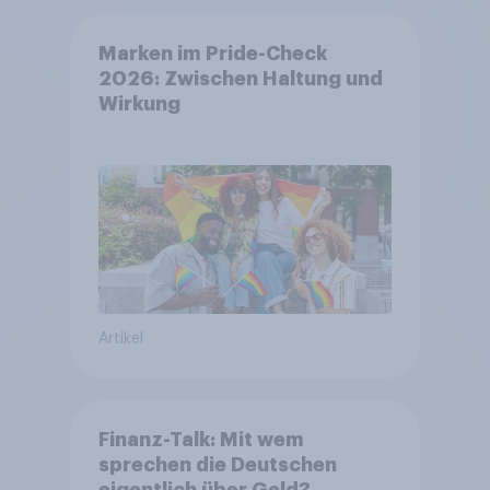
Marken im Pride-Check
2026: Zwischen Haltung und
Wirkung
Artikel
Finanz-Talk: Mit wem
sprechen die Deutschen