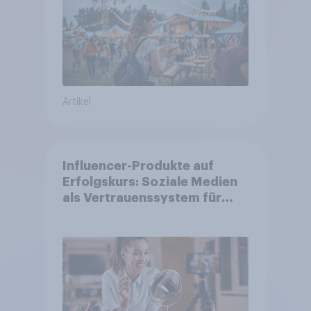
Artikel
Influencer-Produkte auf
Erfolgskurs: Soziale Medien
als Vertrauenssystem für
Shopper