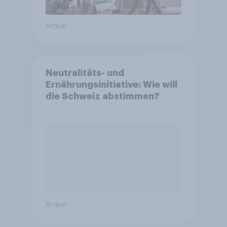
Artikel
Neutralitäts- und
Ernährungsinitiative: Wie will
die Schweiz abstimmen?
Artikel