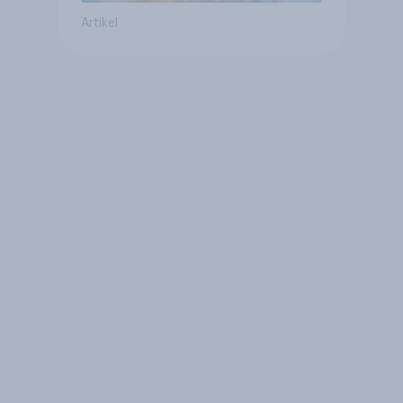
Artikel