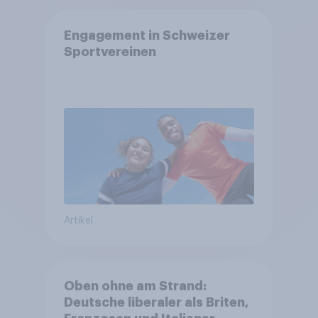
Engagement in Schweizer
Sportvereinen
Artikel
Oben ohne am Strand:
Deutsche liberaler als Briten,