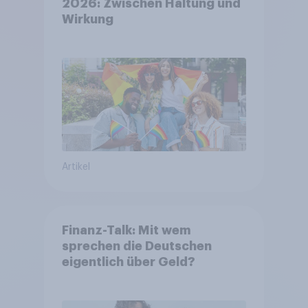
2026: Zwischen Haltung und
Wirkung
Artikel
Finanz-Talk: Mit wem
sprechen die Deutschen
eigentlich über Geld?