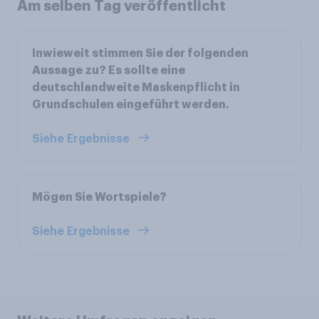
Am selben Tag veröffentlicht
Inwieweit stimmen Sie der folgenden
Aussage zu? Es sollte eine
deutschlandweite Maskenpflicht in
Grundschulen eingeführt werden.
Siehe Ergebnisse
Mögen Sie Wortspiele?
Siehe Ergebnisse