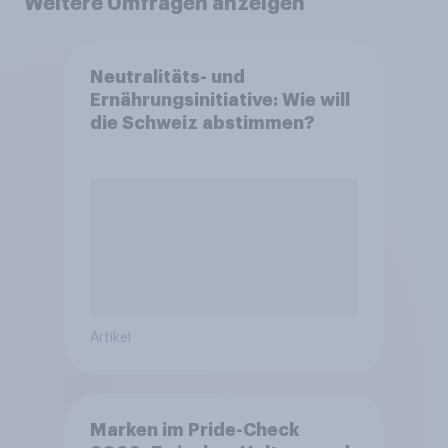
Weitere Umfragen anzeigen
Neutralitäts- und
Ernährungsinitiative: Wie will
die Schweiz abstimmen?
Artikel
Marken im Pride-Check