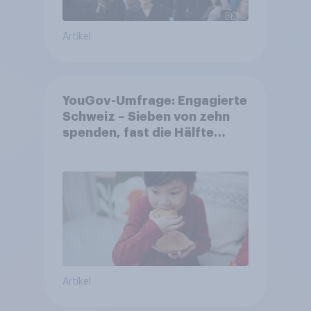
Artikel
YouGov-Umfrage: Engagierte
Schweiz – Sieben von zehn
spenden, fast die Hälfte
arbeitet freiwillig
Artikel