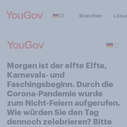
DE
Branchen
Lösu
Morgen ist der elfte Elfte,
Karnevals‑ und
Faschingsbeginn. Durch die
Corona-Pandemie wurde
zum Nicht-Feiern aufgerufen.
Wie würden Sie den Tag
dennoch zelebrieren? Bitte