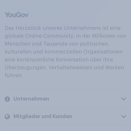
Das Herzstück unseres Unternehmens ist eine
globale Online-Community, in der Millionen von
Menschen und Tausende von politischen,
kulturellen und kommerziellen Organisationen
eine kontinuierliche Konversation über ihre
Überzeugungen, Verhaltensweisen und Marken
führen.
Unternehmen
Mitglieder und Kunden