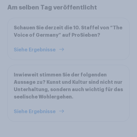
Am selben Tag veröffentlicht
Schauen Sie derzeit die 10. Staffel von “The
Voice of Germany” auf ProSieben?
Siehe Ergebnisse
Inwieweit stimmen Sie der folgenden
Aussage zu? Kunst und Kultur sind nicht nur
Unterhaltung, sondern auch wichtig für das
seelische Wohlergehen.
Siehe Ergebnisse