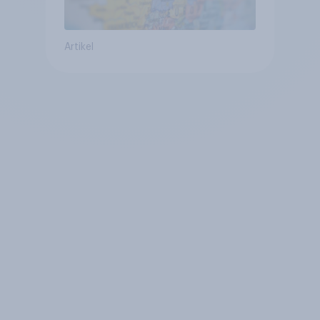
Artikel