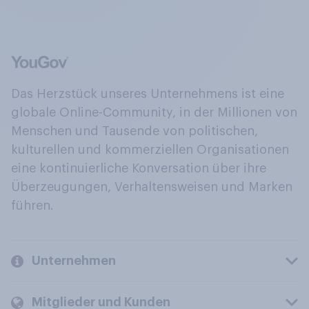
Das Herzstück unseres Unternehmens ist eine
globale Online-Community, in der Millionen von
Menschen und Tausende von politischen,
kulturellen und kommerziellen Organisationen
eine kontinuierliche Konversation über ihre
Überzeugungen, Verhaltensweisen und Marken
führen.
Unternehmen
Mitglieder und Kunden