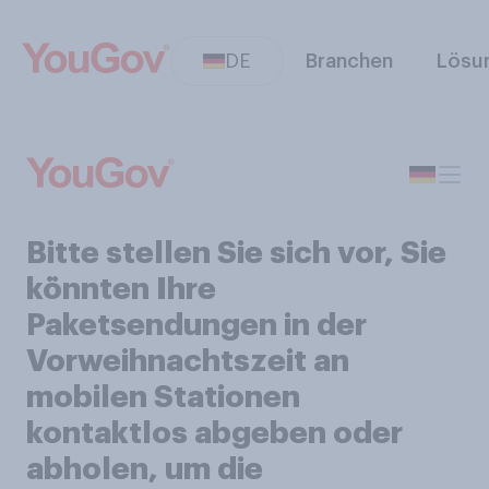
DE
Branchen
Lösu
Bitte stellen Sie sich vor, Sie
könnten Ihre
Paketsendungen in der
Vorweihnachtszeit an
mobilen Stationen
kontaktlos abgeben oder
abholen, um die