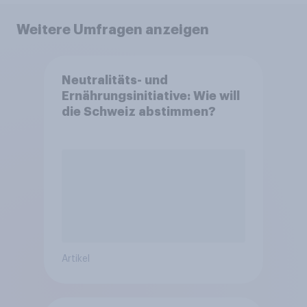
Weitere Umfragen anzeigen
Neutralitäts- und
Ernährungsinitiative: Wie will
die Schweiz abstimmen?
Artikel