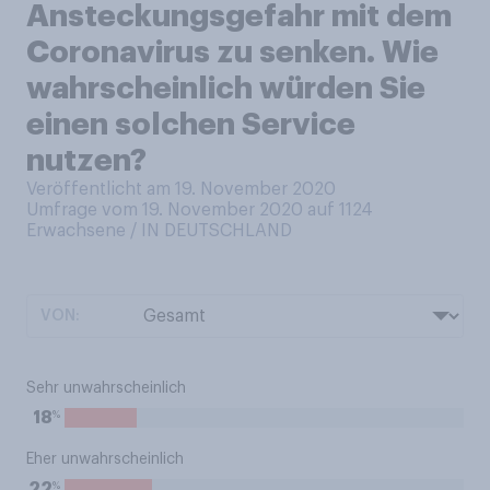
Ansteckungsgefahr mit dem
Coronavirus zu senken. Wie
wahrscheinlich würden Sie
einen solchen Service
nutzen?
Veröffentlicht am 19. November 2020
Umfrage vom 19. November 2020 auf 1124
Erwachsene / IN DEUTSCHLAND
VON:
Sehr unwahrscheinlich
%
18
Eher unwahrscheinlich
%
22