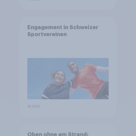
Engagement in Schweizer
Sportvereinen
Artikel
Oben ohne am Strand: