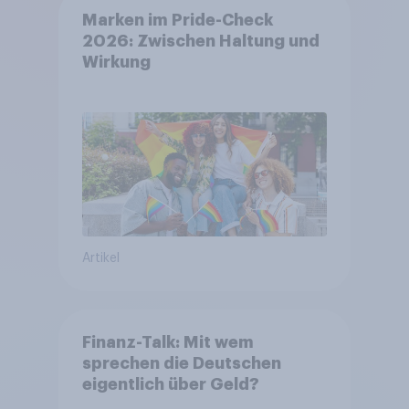
Marken im Pride-Check
2026: Zwischen Haltung und
Wirkung
Artikel
Finanz-Talk: Mit wem
sprechen die Deutschen
eigentlich über Geld?