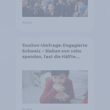
Artikel
YouGov-Umfrage: Engagierte
Schweiz – Sieben von zehn
spenden, fast die Hälfte
arbeitet freiwillig
Artikel