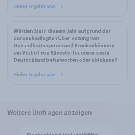
Siehe Ergebnisse
Würden Sie in diesem Jahr aufgrund der
coronabedingten Überlastung von
Gesundheitssystem und Krankenhäusern
ein Verbot von Silvesterfeuerwerken in
Deutschland befürworten oder ablehnen?
Siehe Ergebnisse
Weitere Umfragen anzeigen