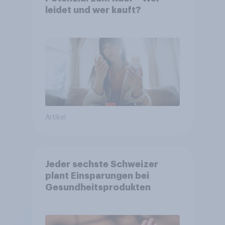
leidet und wer kauft?
Artikel
Jeder sechste Schweizer
plant Einsparungen bei
Gesundheitsprodukten