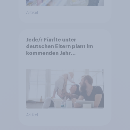
Artikel
Jede/r Fünfte unter
deutschen Eltern plant im
kommenden Jahr
Versicherungsabschluss
Artikel