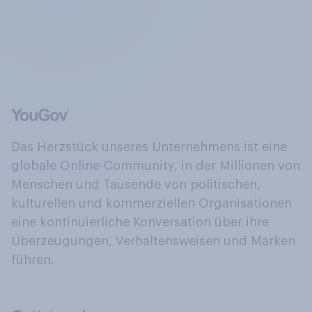
Das Herzstück unseres Unternehmens ist eine
globale Online-Community, in der Millionen von
Menschen und Tausende von politischen,
kulturellen und kommerziellen Organisationen
eine kontinuierliche Konversation über ihre
Überzeugungen, Verhaltensweisen und Marken
führen.