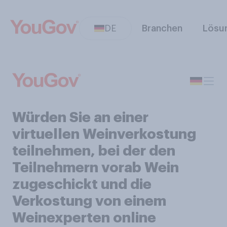
DE
Branchen
Lösu
Würden Sie an einer
virtuellen Weinverkostung
teilnehmen, bei der den
Teilnehmern vorab Wein
zugeschickt und die
Verkostung von einem
Weinexperten online