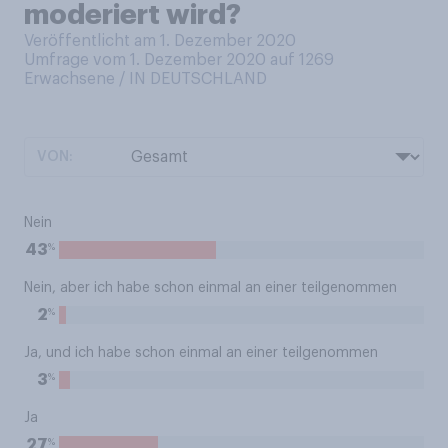
moderiert wird?
Veröffentlicht am 1. Dezember 2020
Umfrage vom 1. Dezember 2020 auf 1269
Erwachsene / IN DEUTSCHLAND
VON:
Nein
%
43
Nein, aber ich habe schon einmal an einer teilgenommen
%
2
Ja, und ich habe schon einmal an einer teilgenommen
%
3
Ja
%
27