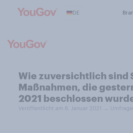
DE
Bra
Wie zuversichtlich sind
Maßnahmen, die gestern
2021 beschlossen wurde
Veröffentlicht am 6. Januar 2021
→
Umfrage 