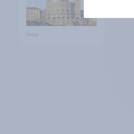
Artikel