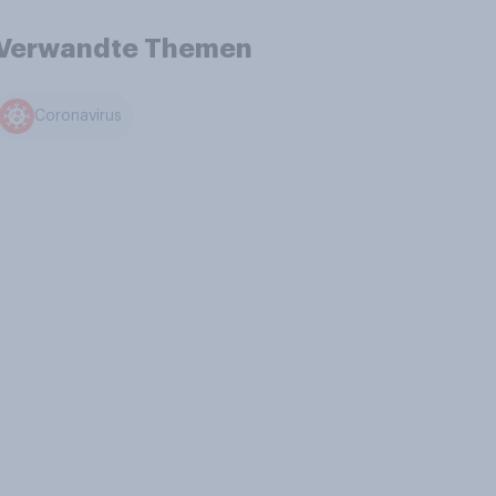
Verwandte Themen
Coronavirus