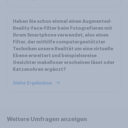
Haben Sie schon einmal einen Augmented-
Reality-Face-Filter beim Fotografieren mit
Ihrem Smartphone verwendet, also einen
Filter, der mithilfe computergestützter
Techniken unsere Realität um eine virtuelle
Ebene erweitert und beispielsweise
Gesichter makelloser erscheinen lässt oder
Katzenohren ergänzt?
Siehe Ergebnisse
Weitere Umfragen anzeigen