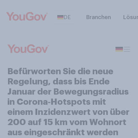
DE
Branchen
Lösu
Befürworten Sie die neue
Regelung, dass bis Ende
Januar der Bewegungsradius
in Corona‑Hotspots mit
einem Inzidenzwert von über
200 auf 15 km vom Wohnort
aus eingeschränkt werden