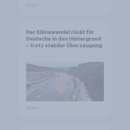
Artikel
Der Klimawandel rückt für
Deutsche in den Hintergrund
– trotz stabiler Überzeugung
Artikel