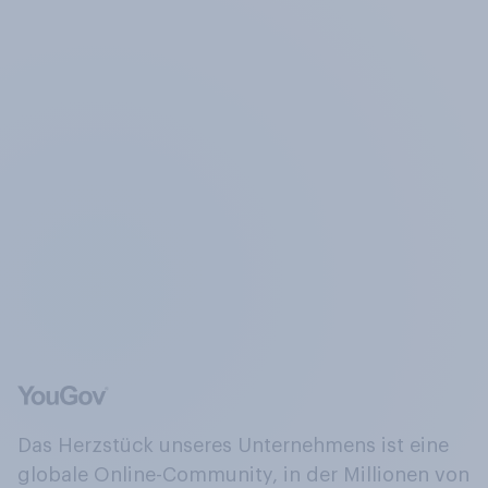
Das Herzstück unseres Unternehmens ist eine
globale Online-Community, in der Millionen von