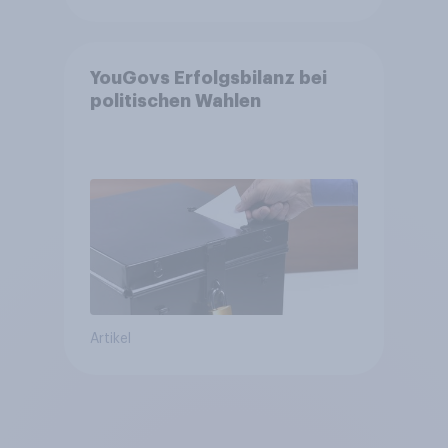
YouGovs Erfolgsbilanz bei
politischen Wahlen
Artikel