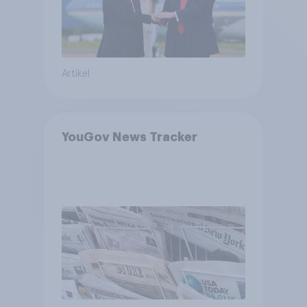
Artikel
YouGov News Tracker