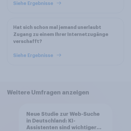
Siehe Ergebnisse
Hat sich schon mal jemand unerlaubt
Zugang zu einem Ihrer Internetzugänge
verschafft?
Siehe Ergebnisse
Weitere Umfragen anzeigen
Neue Studie zur Web-Suche
in Deutschland: KI-
Assistenten sind wichtiger