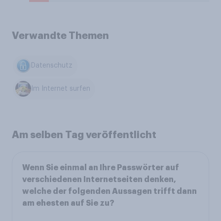
Verwandte Themen
Datenschutz
Im Internet surfen
Am selben Tag veröffentlicht
Wenn Sie einmal an Ihre Passwörter auf
verschiedenen Internetseiten denken,
welche der folgenden Aussagen trifft dann
am ehesten auf Sie zu?