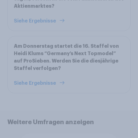
Aktienmarktes?
Siehe Ergebnisse
Am Donnerstag startet die 16. Staffel von
Heidi Klums “Germany’s Next Topmodel”
auf ProSieben. Werden Sie die diesjährige
Staffel verfolgen?
Siehe Ergebnisse
Weitere Umfragen anzeigen