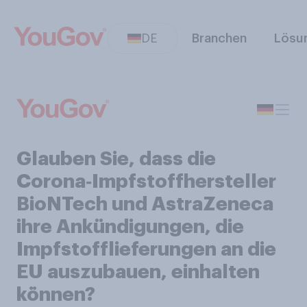
DE
Branchen
Lösu
Glauben Sie, dass die
Corona‑Impfstoffhersteller
BioNTech und AstraZeneca
ihre Ankündigungen, die
Impfstofflieferungen an die
EU auszubauen, einhalten
können?