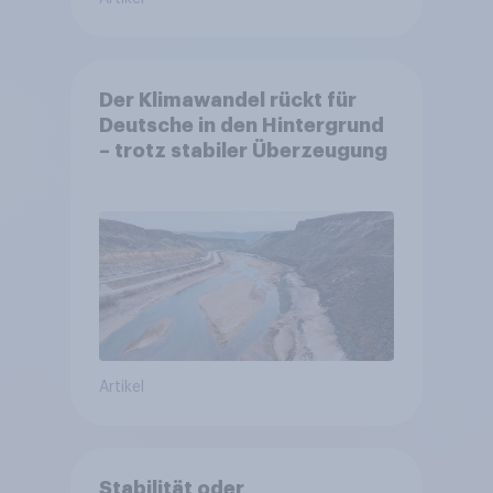
Der Klimawandel rückt für
Deutsche in den Hintergrund
– trotz stabiler Überzeugung
Artikel
Stabilität oder