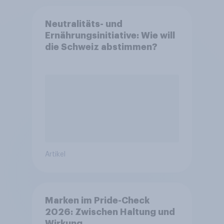
Neutralitäts- und
Ernährungsinitiative: Wie will
die Schweiz abstimmen?
Artikel
Marken im Pride-Check
2026: Zwischen Haltung und
Wirkung