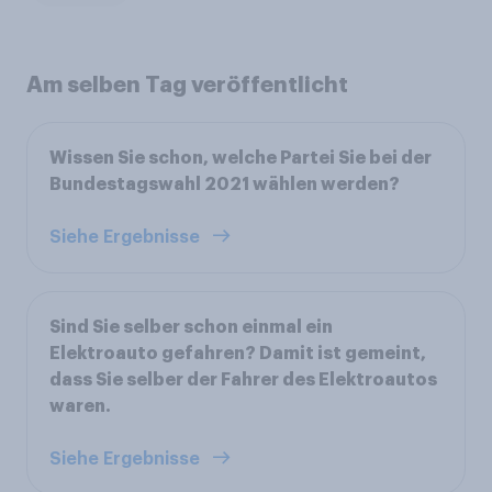
Am selben Tag veröffentlicht
Wissen Sie schon, welche Partei Sie bei der
Bundestagswahl 2021 wählen werden?
Siehe Ergebnisse
Sind Sie selber schon einmal ein
Elektroauto gefahren? Damit ist gemeint,
dass Sie selber der Fahrer des Elektroautos
waren.
Siehe Ergebnisse