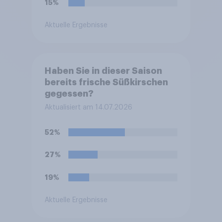
15%
Aktuelle Ergebnisse
Haben Sie in dieser Saison
bereits frische Süßkirschen
gegessen?
Aktualisiert am 14.07.2026
52%
27%
19%
Aktuelle Ergebnisse