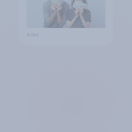
Artikel