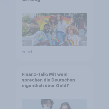
Artikel
Finanz-Talk: Mit wem
sprechen die Deutschen
eigentlich über Geld?