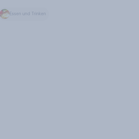
Essen und Trinken