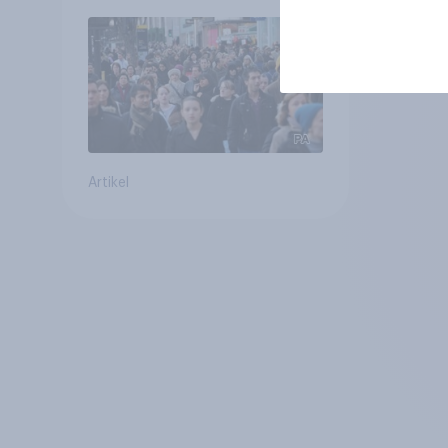
Gemeinden
Artikel