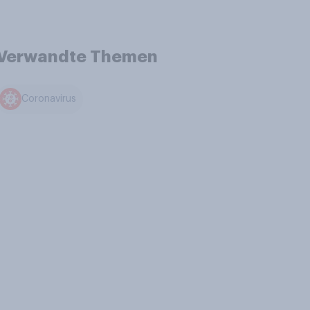
Verwandte Themen
Coronavirus