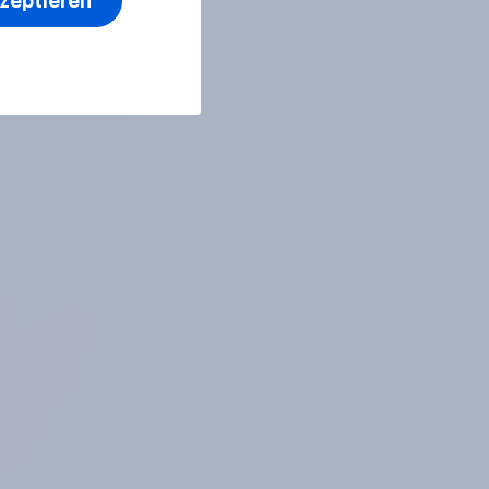
kzeptieren