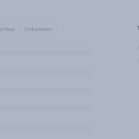
t/West
Einkommen