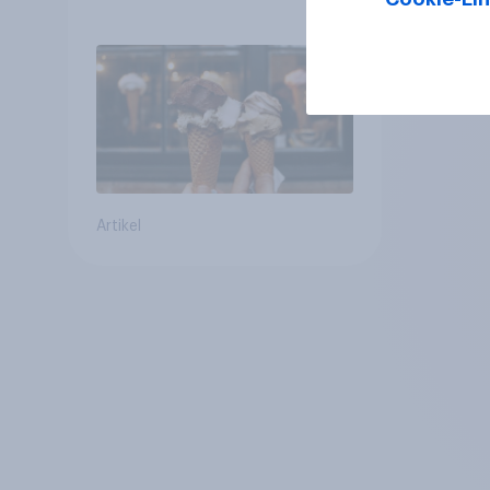
entscheiden
Artikel