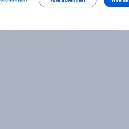
Alle ablehnen
Alle a