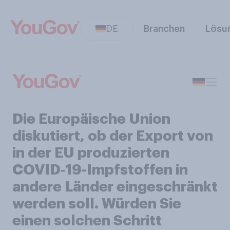
DE
Branchen
Lösu
Die Europäische Union
diskutiert, ob der Export von
in der EU produzierten
COVID‑19-Impfstoffen in
andere Länder eingeschränkt
werden soll. Würden Sie
einen solchen Schritt