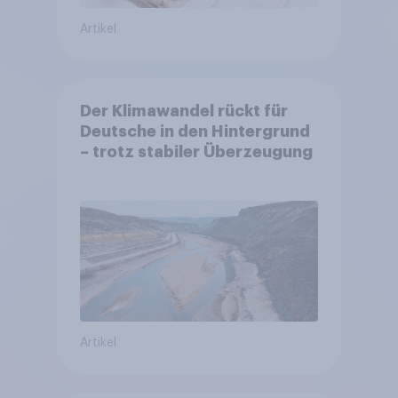
Artikel
Der Klimawandel rückt für
Deutsche in den Hintergrund
– trotz stabiler Überzeugung
Artikel