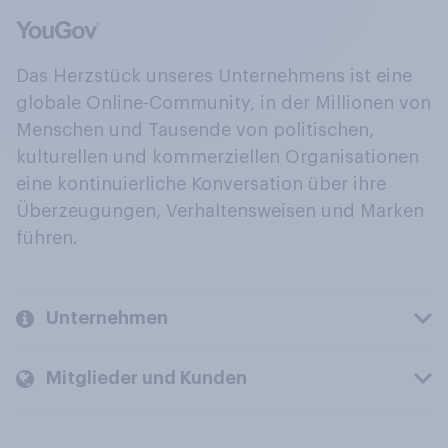
Das Herzstück unseres Unternehmens ist eine
globale Online-Community, in der Millionen von
Menschen und Tausende von politischen,
kulturellen und kommerziellen Organisationen
eine kontinuierliche Konversation über ihre
Überzeugungen, Verhaltensweisen und Marken
führen.
Unternehmen
Mitglieder und Kunden