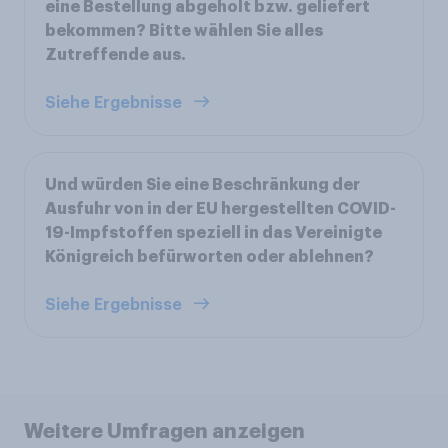
eine Bestellung abgeholt bzw. geliefert
bekommen? Bitte wählen Sie alles
Zutreffende aus.
Siehe Ergebnisse
Und würden Sie eine Beschränkung der
Ausfuhr von in der EU hergestellten COVID-
19-Impfstoffen speziell in das Vereinigte
Königreich befürworten oder ablehnen?
Siehe Ergebnisse
Weitere Umfragen anzeigen