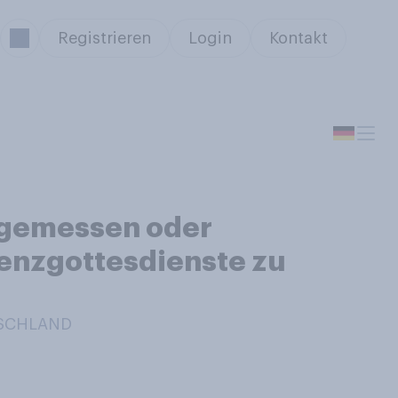
Registrieren
Login
Kontakt
ngemessen oder
enzgottesdienste zu
TSCHLAND