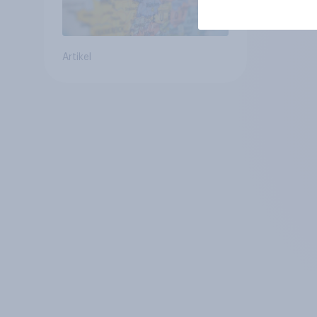
Artikel