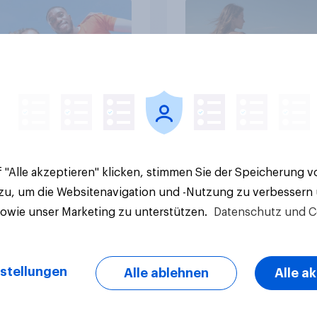
Artikel
 "Alle akzeptieren" klicken, stimmen Sie der Speicherung 
 zu, um die Websitenavigation und -Nutzung zu verbessern
sowie unser Marketing zu unterstützen.
Datenschutz und C
stellungen
Alle ablehnen
Alle a