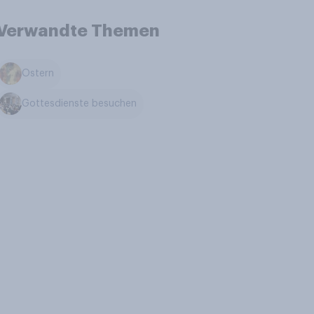
Verwandte Themen
Ostern
Gottesdienste besuchen