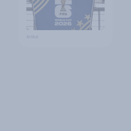
Artikel