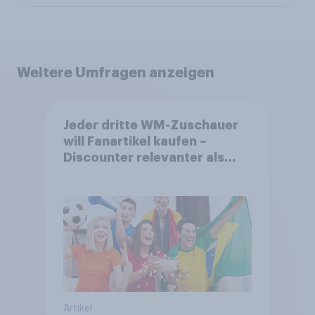
Weitere Umfragen anzeigen
Jeder dritte WM-Zuschauer
will Fanartikel kaufen –
Discounter relevanter als
DFB- und FIFA-Shops
Artikel