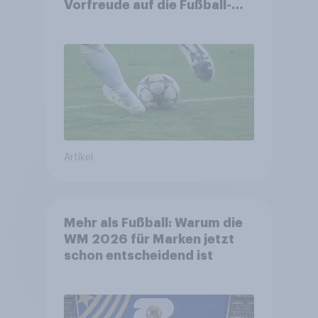
Vorfreude auf die Fußball-
Weltmeisterschaft
Artikel
Mehr als Fußball: Warum die
WM 2026 für Marken jetzt
schon entscheidend ist