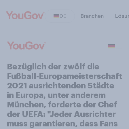
DE
Branchen
Lösu
Bezüglich der zwölf die
Fußball‑Europameisterschaft
2021 ausrichtenden Städte
in Europa, unter anderem
München, forderte der Chef
der UEFA: "Jeder Ausrichter
muss garantieren, dass Fans