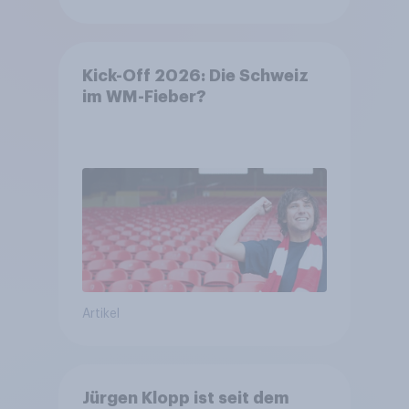
Kick-Off 2026: Die Schweiz
im WM-Fieber?​
Artikel
Jürgen Klopp ist seit dem