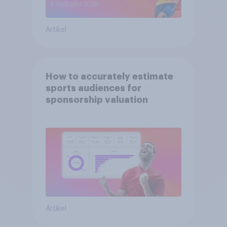
Artikel
How to accurately estimate
sports audiences for
sponsorship valuation
Artikel