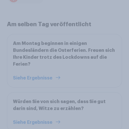
Am selben Tag veröffentlicht
Am Montag beginnen in einigen
Bundesländern die Osterferien. Freuen sich
Ihre Kinder trotz des Lockdowns auf die
Ferien?
Siehe Ergebnisse
Würden Sie von sich sagen, dass Sie gut
darin sind, Witze zu erzählen?
Siehe Ergebnisse