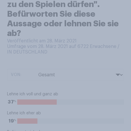
zu den Spielen dürfen".
Befürworten Sie diese
Aussage oder lehnen Sie sie
ab?
Veröffentlicht am 28. März 2021
Umfrage vom 28. März 2021 auf 6722
Erwachsene /
IN DEUTSCHLAND
VON:
Lehne ich voll und ganz ab
%
37
Lehne ich eher ab
%
19