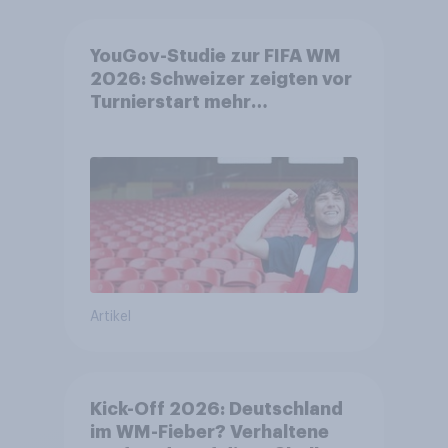
YouGov-Studie zur FIFA WM
2026: Schweizer zeigten vor
Turnierstart mehr
Begeisterung als Deutsche
Artikel
Kick-Off 2026: Deutschland
im WM-Fieber? Verhaltene