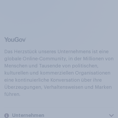
Das Herzstück unseres Unternehmens ist eine
globale Online-Community, in der Millionen von
Menschen und Tausende von politischen,
kulturellen und kommerziellen Organisationen
eine kontinuierliche Konversation über ihre
Überzeugungen, Verhaltensweisen und Marken
führen.
Unternehmen