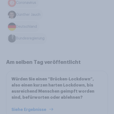
Coronavirus
Günther Jauch
Deutschland
Bundesregierung
Am selben Tag veröffentlicht
Würden Sie einen “Brücken-Lockdown”,
also einen kurzen harten Lockdown, bis
ausreichend Menschen geimpft worden
sind, befürworten oder ablehnen?
Siehe Ergebnisse