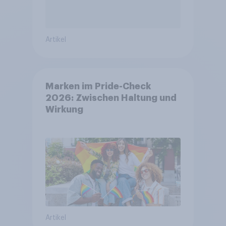
Artikel
Marken im Pride-Check
2026: Zwischen Haltung und
Wirkung
Artikel