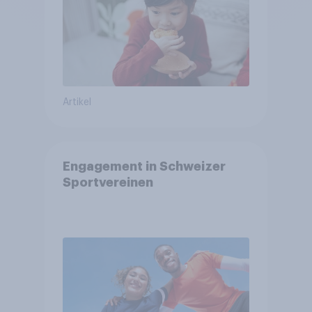
Artikel
Engagement in Schweizer
Sportvereinen