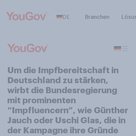
DE
Branchen
Lösu
Um die Impfbereitschaft in
Deutschland zu stärken,
wirbt die Bundesregierung
mit prominenten
“Impfluencern”, wie Günther
Jauch oder Uschi Glas, die in
der Kampagne ihre Gründe