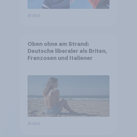
Artikel
Oben ohne am Strand:
Deutsche liberaler als Briten,
Franzosen und Italiener
Artikel