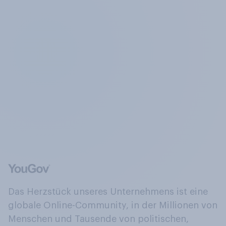
Das Herzstück unseres Unternehmens ist eine
globale Online-Community, in der Millionen von
Menschen und Tausende von politischen,