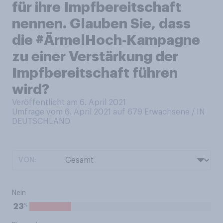
für ihre Impfbereitschaft
nennen. Glauben Sie, dass
die #ÄrmelHoch‑Kampagne
zu einer Verstärkung der
Impfbereitschaft führen
wird?
Veröffentlicht am 6. April 2021
Umfrage vom 6. April 2021 auf 679
Erwachsene / IN
DEUTSCHLAND
VON:
Nein
%
23