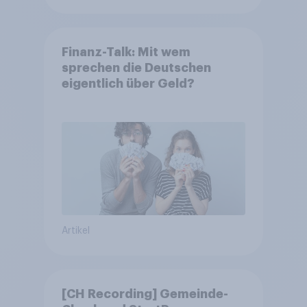
Finanz-Talk: Mit wem
sprechen die Deutschen
eigentlich über Geld?
Artikel
[CH Recording] Gemeinde-