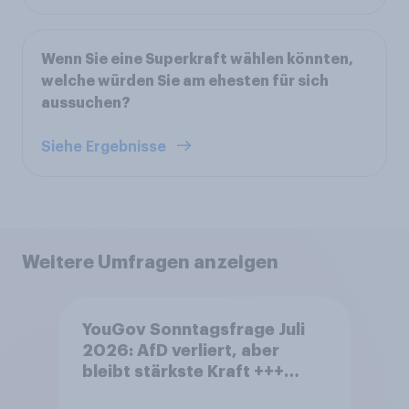
Wenn Sie eine Superkraft wählen könnten,
welche würden Sie am ehesten für sich
aussuchen?
Siehe Ergebnisse
Weitere Umfragen anzeigen
YouGov Sonntagsfrage Juli
2026: AfD verliert, aber
bleibt stärkste Kraft +++
Großes Bedürfnis nach