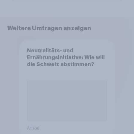
Weitere Umfragen anzeigen
Neutralitäts- und
Ernährungsinitiative: Wie will
die Schweiz abstimmen?
Artikel