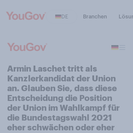
DE
Branchen
Lösu
Armin Laschet tritt als
Kanzlerkandidat der Union
an. Glauben Sie, dass diese
Entscheidung die Position
der Union im Wahlkampf für
die Bundestagswahl 2021
eher schwächen oder eher