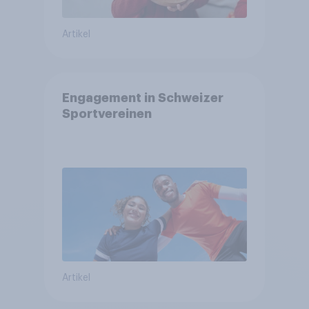
Artikel
Engagement in Schweizer
Sportvereinen
Artikel