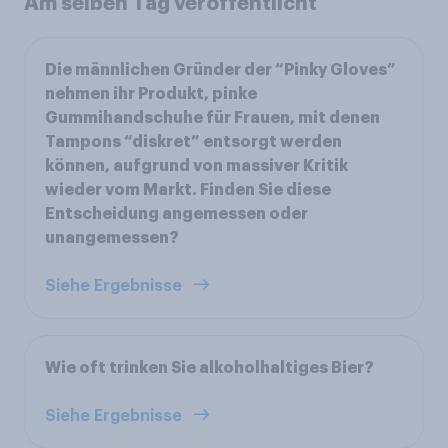
Am selben Tag veröffentlicht
Die männlichen Gründer der “Pinky Gloves”
nehmen ihr Produkt, pinke
Gummihandschuhe für Frauen, mit denen
Tampons “diskret” entsorgt werden
können, aufgrund von massiver Kritik
wieder vom Markt. Finden Sie diese
Entscheidung angemessen oder
unangemessen?
Siehe Ergebnisse
Wie oft trinken Sie alkoholhaltiges Bier?
Siehe Ergebnisse