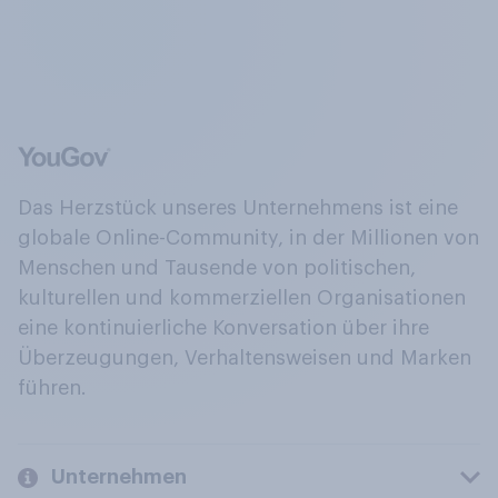
Das Herzstück unseres Unternehmens ist eine
globale Online-Community, in der Millionen von
Menschen und Tausende von politischen,
kulturellen und kommerziellen Organisationen
eine kontinuierliche Konversation über ihre
Überzeugungen, Verhaltensweisen und Marken
führen.
Unternehmen