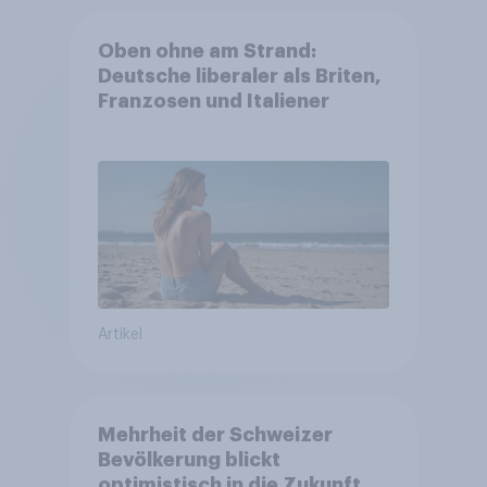
Oben ohne am Strand:
Deutsche liberaler als Briten,
Franzosen und Italiener
Artikel
Mehrheit der Schweizer
Bevölkerung blickt
optimistisch in die Zukunft –