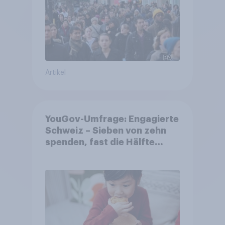
Artikel
YouGov-Umfrage: Engagierte
Schweiz – Sieben von zehn
spenden, fast die Hälfte
arbeitet freiwillig