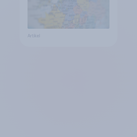
Artikel