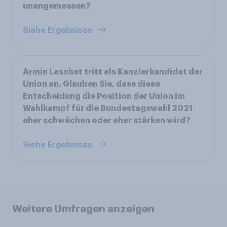
unangemessen?
Siehe Ergebnisse
Armin Laschet tritt als Kanzlerkandidat der
Union an. Glauben Sie, dass diese
Entscheidung die Position der Union im
Wahlkampf für die Bundestagswahl 2021
eher schwächen oder eher stärken wird?
Siehe Ergebnisse
Weitere Umfragen anzeigen