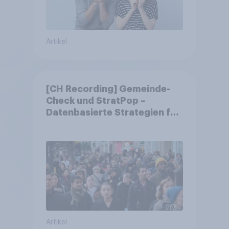
Artikel
[CH Recording] Gemeinde-
Check und StratPop –
Datenbasierte Strategien für
Gemeinden
Artikel