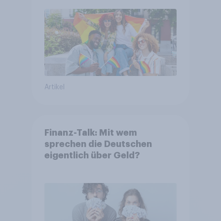
Artikel
Finanz-Talk: Mit wem
sprechen die Deutschen
eigentlich über Geld?