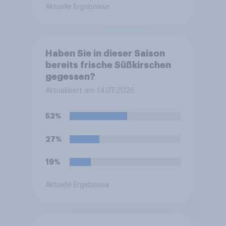
Aktuelle Ergebnisse
Haben Sie in dieser Saison
bereits frische Süßkirschen
gegessen?
Aktualisiert am 14.07.2026
52%
27%
19%
Aktuelle Ergebnisse