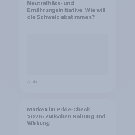
Neutralitäts- und
Ernährungsinitiative: Wie will
die Schweiz abstimmen?
Artikel
Marken im Pride-Check
2026: Zwischen Haltung und
Wirkung