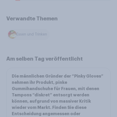
Verwandte Themen
Essen und Trinken
Am selben Tag veröffentlicht
Die männlichen Gründer der “Pinky Gloves”
nehmen ihr Produkt, pinke
Gummihandschuhe für Frauen, mit denen
Tampons “diskret” entsorgt werden
können, aufgrund von massiver Kritik
wieder vom Markt. Finden Sie diese
Entscheidung angemessen oder