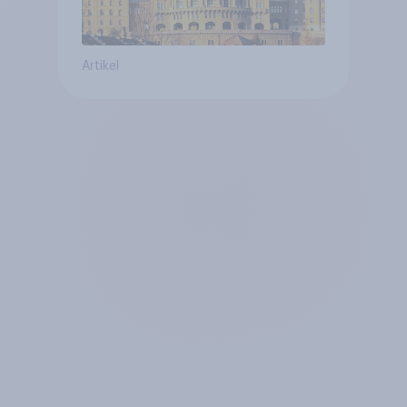
Artikel