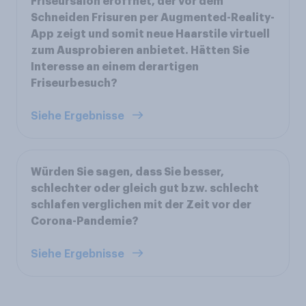
Friseursalon eröffnet, der vor dem
Schneiden Frisuren per Augmented-Reality-
App zeigt und somit neue Haarstile virtuell
zum Ausprobieren anbietet. Hätten Sie
Interesse an einem derartigen
Friseurbesuch?
Siehe Ergebnisse
Würden Sie sagen, dass Sie besser,
schlechter oder gleich gut bzw. schlecht
schlafen verglichen mit der Zeit vor der
Corona-Pandemie?
Siehe Ergebnisse