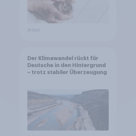
Artikel
Der Klimawandel rückt für
Deutsche in den Hintergrund
– trotz stabiler Überzeugung