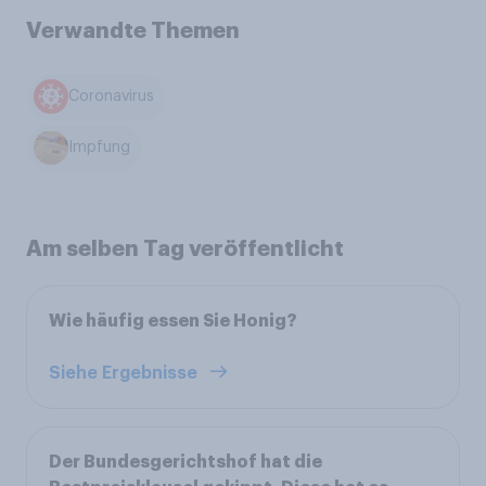
Verwandte Themen
Coronavirus
Impfung
Am selben Tag veröffentlicht
Wie häufig essen Sie Honig?
Siehe Ergebnisse
Der Bundesgerichtshof hat die