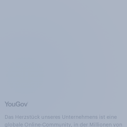
Das Herzstück unseres Unternehmens ist eine
globale Online-Community, in der Millionen von