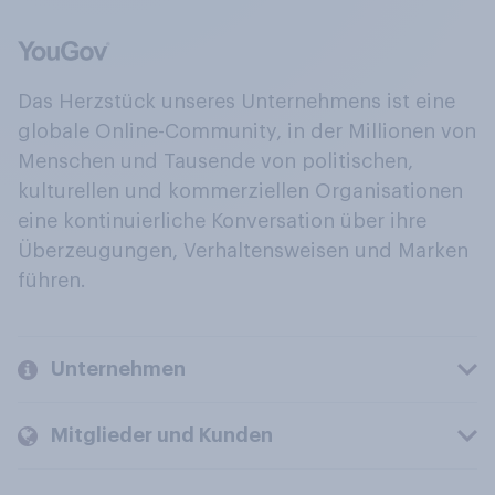
Das Herzstück unseres Unternehmens ist eine
globale Online-Community, in der Millionen von
Menschen und Tausende von politischen,
kulturellen und kommerziellen Organisationen
eine kontinuierliche Konversation über ihre
Überzeugungen, Verhaltensweisen und Marken
führen.
Unternehmen
Mitglieder und Kunden