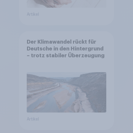
Artikel
Der Klimawandel rückt für
Deutsche in den Hintergrund
– trotz stabiler Überzeugung
Artikel