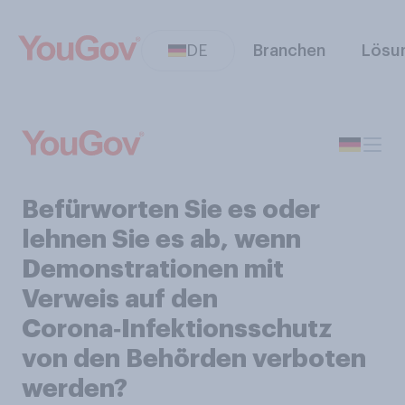
DE
Branchen
Lösu
Befürworten Sie es oder
lehnen Sie es ab, wenn
Demonstrationen mit
Verweis auf den
Corona‑Infektionsschutz
von den Behörden verboten
werden?