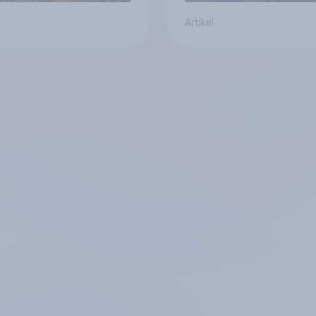
Artikel