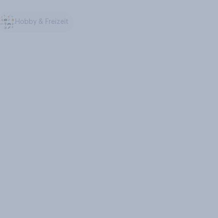
Hobby & Freizeit