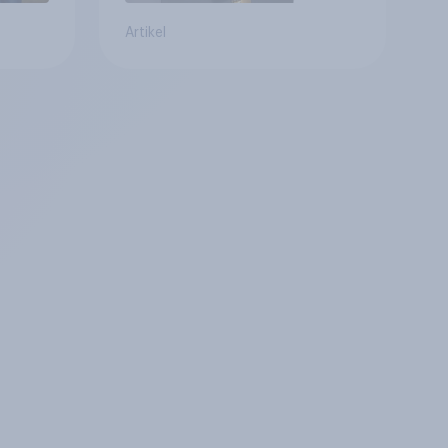
Artikel