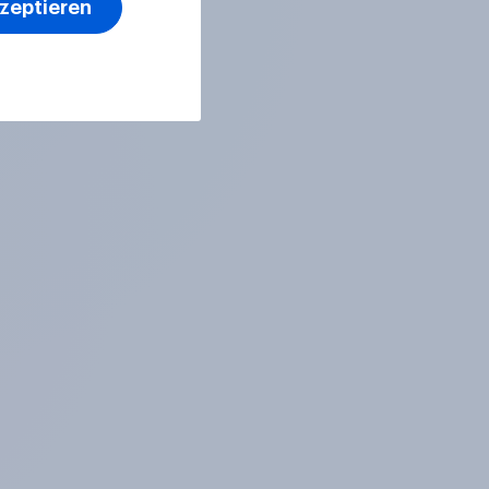
kzeptieren