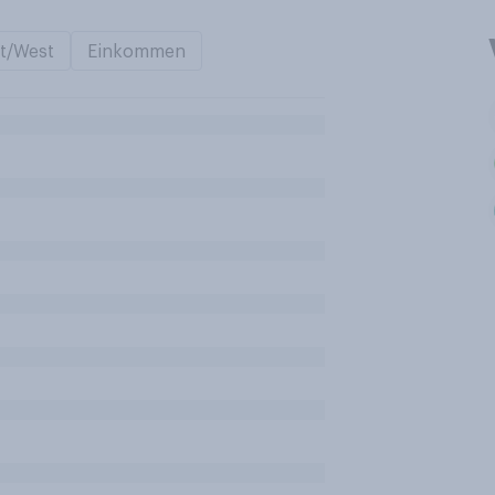
t/West
Einkommen