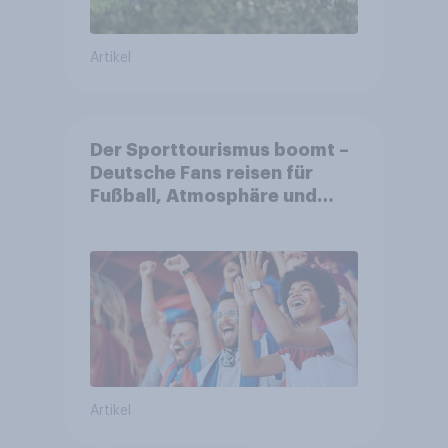
Artikel
Der Sporttourismus boomt –
Deutsche Fans reisen für
Fußball, Atmosphäre und
Großevents
Artikel