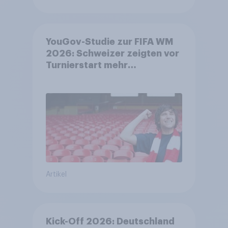
YouGov-Studie zur FIFA WM
2026: Schweizer zeigten vor
Turnierstart mehr
Begeisterung als Deutsche
Artikel
Kick-Off 2026: Deutschland