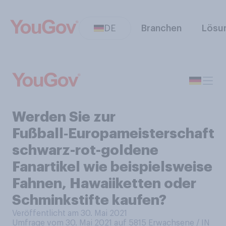
DE
Branchen
Lösu
Werden Sie zur
Fußball‑Europameisterschaft
schwarz-rot-goldene
Fanartikel wie beispielsweise
Fahnen, Hawaiiketten oder
Schminkstifte kaufen?
Veröffentlicht am 30. Mai 2021
Umfrage vom 30. Mai 2021 auf 5815
Erwachsene / IN