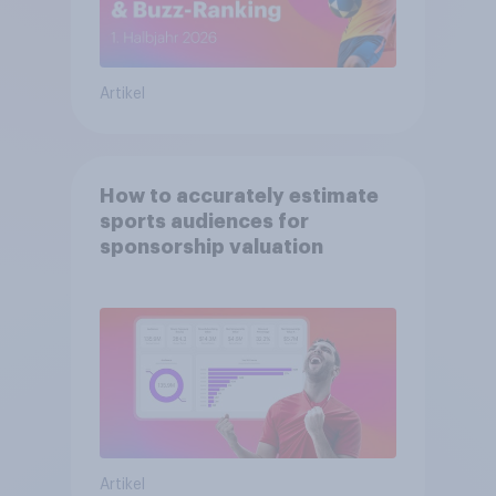
Artikel
How to accurately estimate
sports audiences for
sponsorship valuation
Artikel