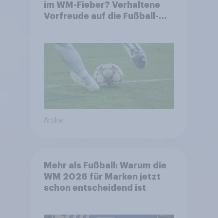
im WM-Fieber? Verhaltene
Vorfreude auf die Fußball-
Weltmeisterschaft
Artikel
Mehr als Fußball: Warum die
WM 2026 für Marken jetzt
schon entscheidend ist