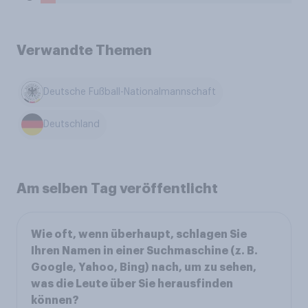
Verwandte Themen
Deutsche Fußball-Nationalmannschaft
Deutschland
Am selben Tag veröffentlicht
Wie oft, wenn überhaupt, schlagen Sie
Ihren Namen in einer Suchmaschine (z. B.
Google, Yahoo, Bing) nach, um zu sehen,
was die Leute über Sie herausfinden
können?