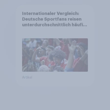
Internationaler Vergleich:
Deutsche Sportfans reisen
unterdurchschnittlich häufig
zu Sport-Veranstaltungen
Artikel