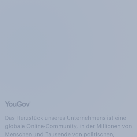
Das Herzstück unseres Unternehmens ist eine
globale Online-Community, in der Millionen von
Menschen und Tausende von politischen,