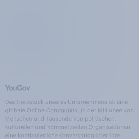
Das Herzstück unseres Unternehmens ist eine
globale Online-Community, in der Millionen von
Menschen und Tausende von politischen,
kulturellen und kommerziellen Organisationen
eine kontinuierliche Konversation über ihre