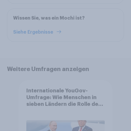
Wissen Sie, was ein Mochi ist?
Siehe Ergebnisse
Weitere Umfragen anzeigen
Internationale YouGov-
Umfrage: Wie Menschen in
sieben Ländern die Rolle der
USA, globale
Machtverschiebungen,
Bedrohungen und Bündnisse