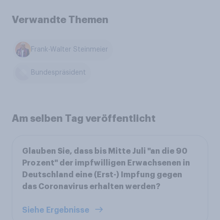
Verwandte Themen
Frank-Walter Steinmeier
Bundespräsident
Am selben Tag veröffentlicht
Glauben Sie, dass bis Mitte Juli "an die 90
Prozent" der impfwilligen Erwachsenen in
Deutschland eine (Erst-) Impfung gegen
das Coronavirus erhalten werden?
Siehe Ergebnisse