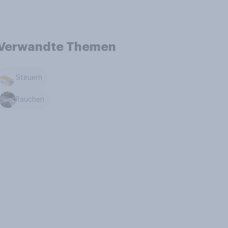
Verwandte Themen
Steuern
Rauchen