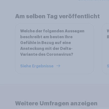
Am selben Tag veröffentlicht
Welche der folgenden Aussagen
W
beschreibt am besten Ihre
Gefühle in Bezug auf eine
Ansteckung mit der Delta-
Variante des Coronavirus?
Siehe Ergebnisse
S
Weitere Umfragen anzeigen