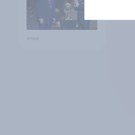
Artikel