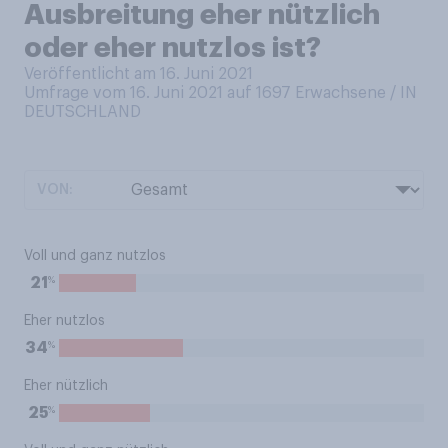
Ausbreitung eher nützlich
oder eher nutzlos ist?
Veröffentlicht am 16. Juni 2021
Umfrage vom 16. Juni 2021 auf 1697
Erwachsene / IN
DEUTSCHLAND
VON:
Voll und ganz nutzlos
%
21
Eher nutzlos
%
34
Eher nützlich
%
25