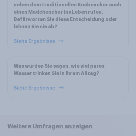
neben dem traditionellen Knabenchor auch
einen Mädchenchor ins Leben rufen.
Befürworten Sie diese Entscheidung oder
lehnen Sie sie ab?
Siehe Ergebnisse
Was würden Sie sagen, wie viel pures
Wasser trinken Sie in Ihrem Alltag?
Siehe Ergebnisse
Weitere Umfragen anzeigen