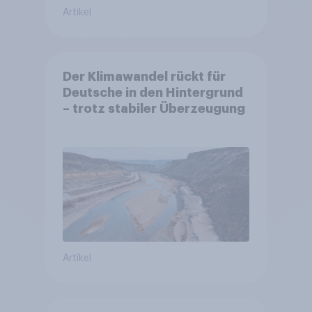
Artikel
Der Klimawandel rückt für
Deutsche in den Hintergrund
– trotz stabiler Überzeugung
Artikel