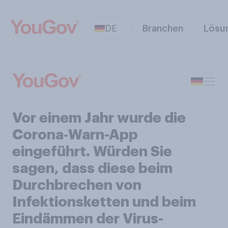
DE
Branchen
Lösu
Vor einem Jahr wurde die
Corona‑Warn-App
eingeführt. Würden Sie
sagen, dass diese beim
Durchbrechen von
Infektionsketten und beim
Eindämmen der Virus-