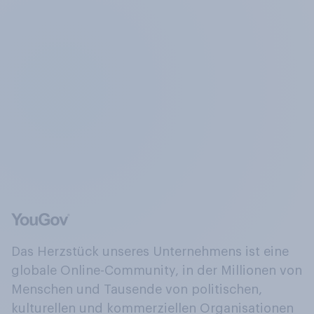
Das Herzstück unseres Unternehmens ist eine
globale Online-Community, in der Millionen von
Menschen und Tausende von politischen,
kulturellen und kommerziellen Organisationen