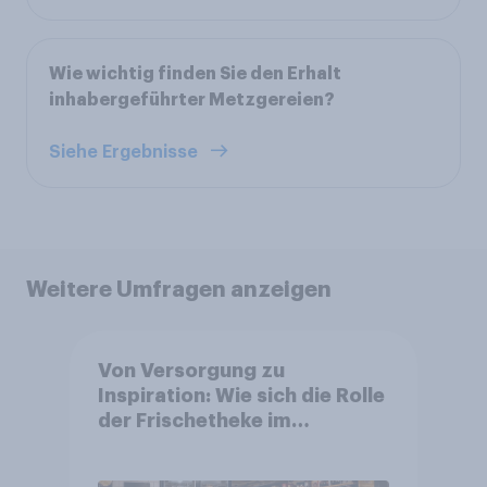
Wie wichtig finden Sie den Erhalt
inhabergeführter Metzgereien?
Siehe Ergebnisse
Weitere Umfragen anzeigen
Von Versorgung zu
Inspiration: Wie sich die Rolle
der Frischetheke im
Lebensmitteleinzelhandel
wandelt