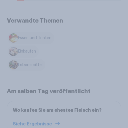
Verwandte Themen
Essen und Trinken
Einkaufen
Lebensmittel
Am selben Tag veröffentlicht
Wo kaufen Sie am ehesten Fleisch ein?
Siehe Ergebnisse