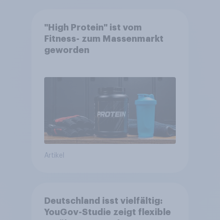
"High Protein" ist vom
Fitness- zum Massenmarkt
geworden
Artikel
Deutschland isst vielfältig:
YouGov-Studie zeigt flexible