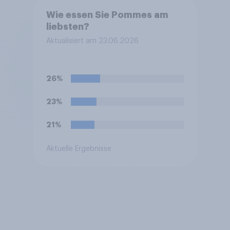
Wie essen Sie Pommes am
liebsten?
Aktualisiert am 23.06.2026
26%
23%
21%
Aktuelle Ergebnisse