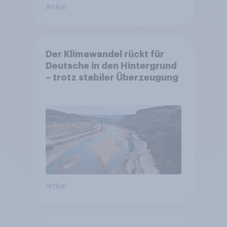
Artikel
Der Klimawandel rückt für
Deutsche in den Hintergrund
– trotz stabiler Überzeugung
Artikel