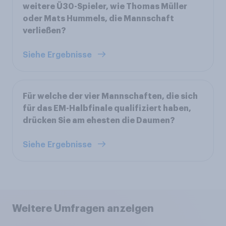
weitere Ü30-Spieler, wie Thomas Müller
oder Mats Hummels, die Mannschaft
verließen?
Siehe Ergebnisse
Für welche der vier Mannschaften, die sich
für das EM-Halbfinale qualifiziert haben,
drücken Sie am ehesten die Daumen?
Siehe Ergebnisse
Weitere Umfragen anzeigen