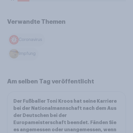
Verwandte Themen
Coronavirus
Impfung
Am selben Tag veröffentlicht
Der Fußballer Toni Kroos hat seine Karriere
bei der Nationalmannschaft nach dem Aus
der Deutschen bei der
Europameisterschaft beendet. Fänden Sie
es angemessen oder unangemessen, wenn