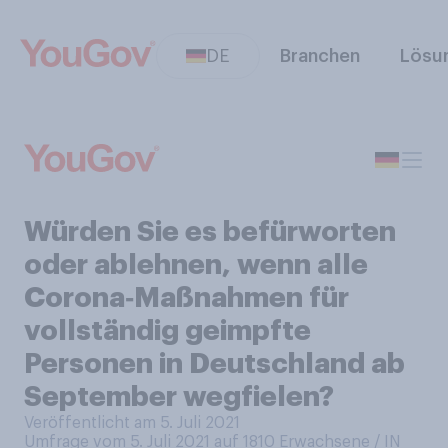
DE
Branchen
Lösu
Würden Sie es befürworten
oder ablehnen, wenn alle
Corona‑Maßnahmen für
vollständig geimpfte
Personen in Deutschland ab
September wegfielen?
Veröffentlicht am 5. Juli 2021
Umfrage vom 5. Juli 2021 auf 1810
Erwachsene / IN