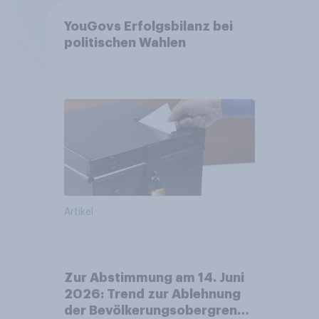
YouGovs Erfolgsbilanz bei
politischen Wahlen
Artikel
Zur Abstimmung am 14. Juni
2026: Trend zur Ablehnung
der Bevölkerungsobergrenze