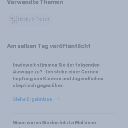
Verwandte Themen
Hobby & Freizeit
Am selben Tag veröffentlicht
Inwieweit stimmen Sie der folgenden
Aussage zu? - Ich stehe einer Corona-
Impfung von Kindern und Jugendlichen
skeptisch gegenüber.
Siehe Ergebnisse
Wann waren Sie das letzte Mal beim