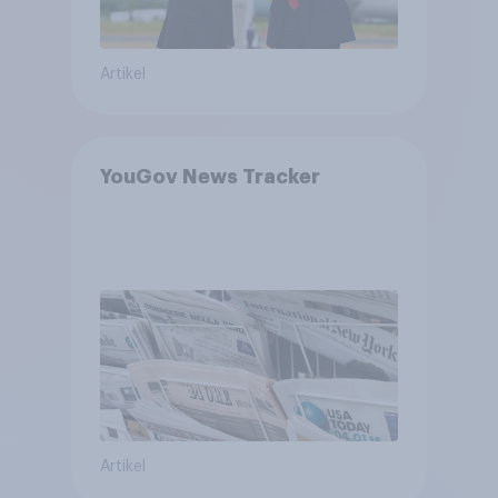
Artikel
YouGov News Tracker
Artikel