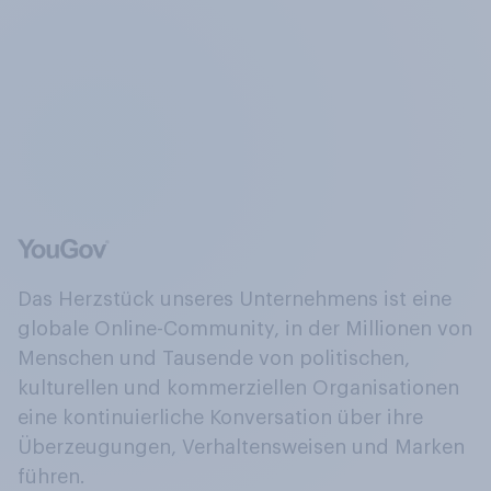
Das Herzstück unseres Unternehmens ist eine
globale Online-Community, in der Millionen von
Menschen und Tausende von politischen,
kulturellen und kommerziellen Organisationen
eine kontinuierliche Konversation über ihre
Überzeugungen, Verhaltensweisen und Marken
führen.