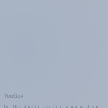
Das Herzstück unseres Unternehmens ist eine