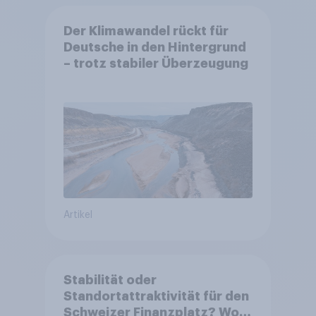
Der Klimawandel rückt für
Deutsche in den Hintergrund
– trotz stabiler Überzeugung
Artikel
Stabilität oder
Standortattraktivität für den
Schweizer Finanzplatz? Wo