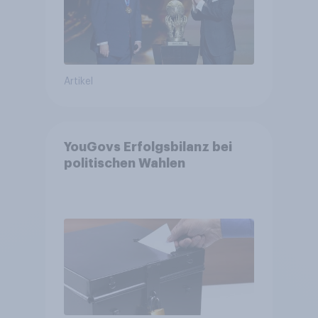
Artikel
YouGovs Erfolgsbilanz bei
politischen Wahlen