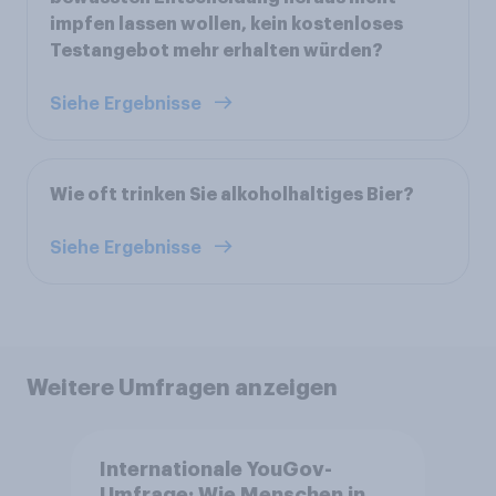
impfen lassen wollen, kein kostenloses
Testangebot mehr erhalten würden?
Siehe Ergebnisse
Wie oft trinken Sie alkoholhaltiges Bier?
Siehe Ergebnisse
Weitere Umfragen anzeigen
Internationale YouGov-
Umfrage: Wie Menschen in