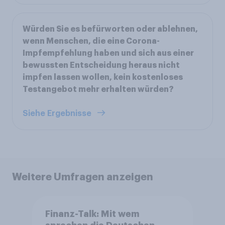
Würden Sie es befürworten oder ablehnen,
wenn Menschen, die eine Corona-
Impfempfehlung haben und sich aus einer
bewussten Entscheidung heraus nicht
impfen lassen wollen, kein kostenloses
Testangebot mehr erhalten würden?
Siehe Ergebnisse
Weitere Umfragen anzeigen
Finanz-Talk: Mit wem