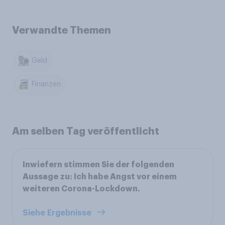
Verwandte Themen
Geld
Finanzen
Am selben Tag veröffentlicht
Inwiefern stimmen Sie der folgenden
Aussage zu: Ich habe Angst vor einem
weiteren Corona-Lockdown.
Siehe Ergebnisse