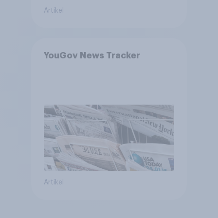
Artikel
YouGov News Tracker
Artikel