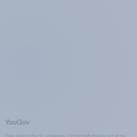
Das Herzstück unseres Unternehmens ist eine