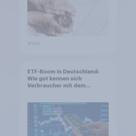
Artikel
ETF-Boom in Deutschland:
Wie gut kennen sich
Verbraucher mit dem
Anlageprodukt aus?