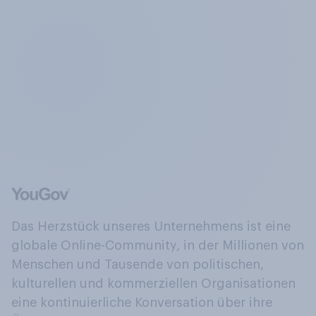
Das Herzstück unseres Unternehmens ist eine
globale Online-Community, in der Millionen von
Menschen und Tausende von politischen,
kulturellen und kommerziellen Organisationen
eine kontinuierliche Konversation über ihre