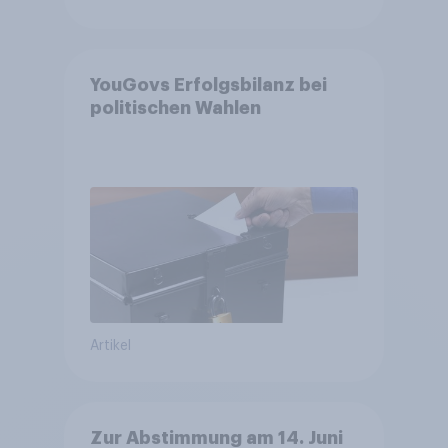
YouGovs Erfolgsbilanz bei
politischen Wahlen
Artikel
Zur Abstimmung am 14. Juni