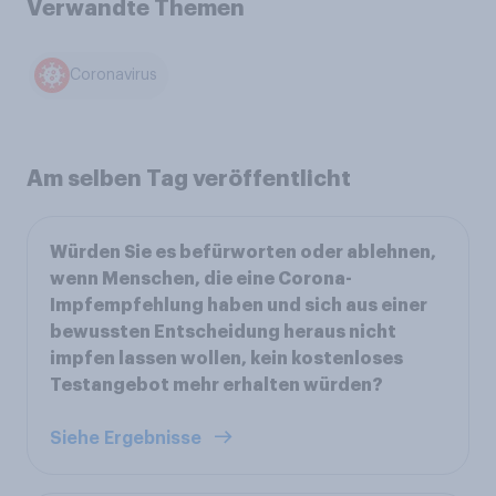
Verwandte Themen
Coronavirus
Am selben Tag veröffentlicht
Würden Sie es befürworten oder ablehnen,
wenn Menschen, die eine Corona-
Impfempfehlung haben und sich aus einer
bewussten Entscheidung heraus nicht
impfen lassen wollen, kein kostenloses
Testangebot mehr erhalten würden?
Siehe Ergebnisse