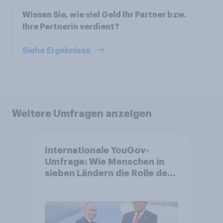
Wissen Sie, wie viel Geld Ihr Partner bzw.
Ihre Partnerin verdient?
Siehe Ergebnisse
Weitere Umfragen anzeigen
Internationale YouGov-
Umfrage: Wie Menschen in
sieben Ländern die Rolle der
USA, globale
Machtverschiebungen,
Bedrohungen und Bündnisse
bewerten