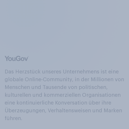
Das Herzstück unseres Unternehmens ist eine
globale Online-Community, in der Millionen von
Menschen und Tausende von politischen,
kulturellen und kommerziellen Organisationen
eine kontinuierliche Konversation über ihre
Überzeugungen, Verhaltensweisen und Marken
führen.