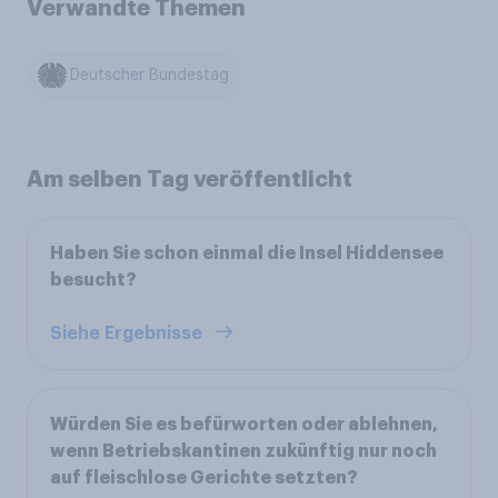
Verwandte Themen
Deutscher Bundestag
Am selben Tag veröffentlicht
Haben Sie schon einmal die Insel Hiddensee
besucht?
Siehe Ergebnisse
Würden Sie es befürworten oder ablehnen,
wenn Betriebskantinen zukünftig nur noch
auf fleischlose Gerichte setzten?