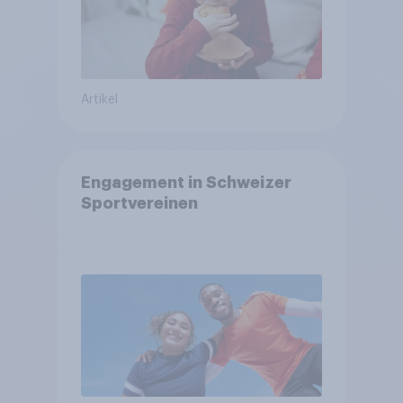
Artikel
Engagement in Schweizer
Sportvereinen