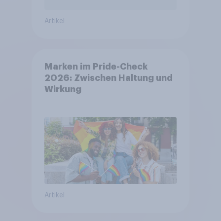
Artikel
Marken im Pride-Check
2026: Zwischen Haltung und
Wirkung
Artikel