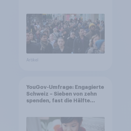
Gemeinden
Artikel
YouGov-Umfrage: Engagierte
Schweiz – Sieben von zehn
spenden, fast die Hälfte
arbeitet freiwillig