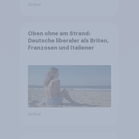
Artikel
Oben ohne am Strand:
Deutsche liberaler als Briten,
Franzosen und Italiener
Artikel