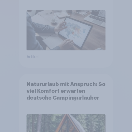
Artikel
Natururlaub mit Anspruch: So
viel Komfort erwarten
deutsche Campingurlauber