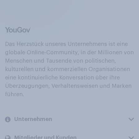
Das Herzstück unseres Unternehmens ist eine
globale Online-Community, in der Millionen von
Menschen und Tausende von politischen,
kulturellen und kommerziellen Organisationen
eine kontinuierliche Konversation über ihre
Überzeugungen, Verhaltensweisen und Marken
führen.
Unternehmen
Mitglieder und Kunden