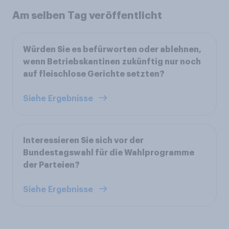
Am selben Tag veröffentlicht
Würden Sie es befürworten oder ablehnen,
wenn Betriebskantinen zukünftig nur noch
auf fleischlose Gerichte setzten?
Siehe Ergebnisse
Interessieren Sie sich vor der
Bundestagswahl für die Wahlprogramme
der Parteien?
Siehe Ergebnisse