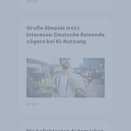
Artikel
Große Skepsis trotz
Interesse: Deutsche Reisende
zögern bei KI-Nutzung
Artikel