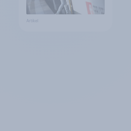
Artikel