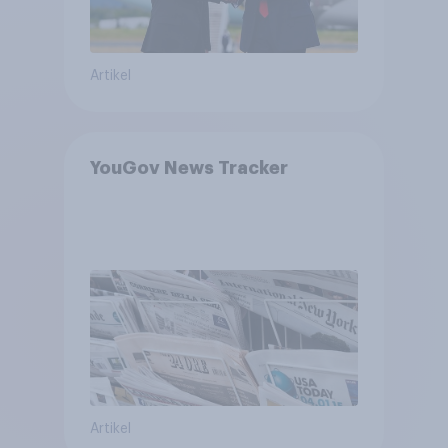
Artikel
YouGov News Tracker
Artikel