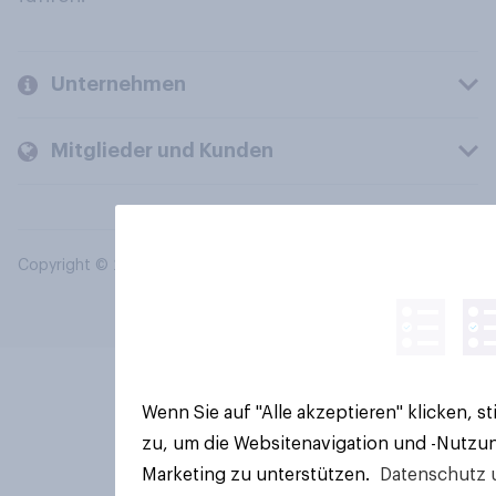
Unternehmen
Mitglieder und Kunden
Copyright © 2026 YouGov PLC. Alle Rechte vorbehalten.
Wenn Sie auf "Alle akzeptieren" klicken, 
zu, um die Websitenavigation und -Nutzun
Marketing zu unterstützen.
Datenschutz 