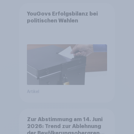
YouGovs Erfolgsbilanz bei
politischen Wahlen
Artikel
Zur Abstimmung am 14. Juni
2026: Trend zur Ablehnung
der Bevölkerungsobergrenze