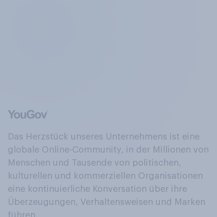
Das Herzstück unseres Unternehmens ist eine
globale Online-Community, in der Millionen von
Menschen und Tausende von politischen,
kulturellen und kommerziellen Organisationen
eine kontinuierliche Konversation über ihre
Überzeugungen, Verhaltensweisen und Marken
führen.