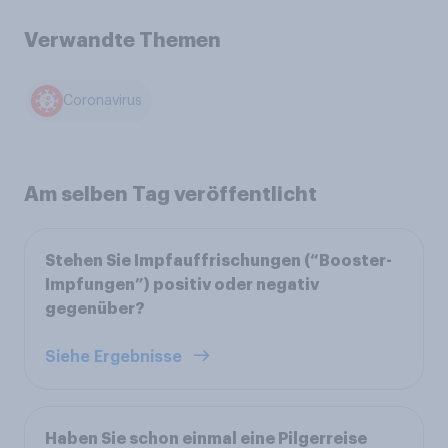
Verwandte Themen
Coronavirus
Am selben Tag veröffentlicht
Stehen Sie Impfauffrischungen (“Booster-
Impfungen”) positiv oder negativ
gegenüber?
Siehe Ergebnisse
Haben Sie schon einmal eine Pilgerreise