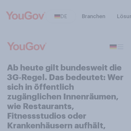
DE
Branchen
Lösu
Ab heute gilt bundesweit die
3G‑Regel. Das bedeutet: Wer
sich in öffentlich
zugänglichen Innenräumen,
wie Restaurants,
Fitnessstudios oder
Krankenhäusern aufhält,