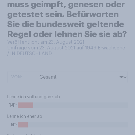
muss geimpft, genesen oder
getestet sein. Befürworten
Sie die bundesweit geltende
Regel oder lehnen Sie sie ab?
Veröffentlicht am 23. August 2021
Umfrage vom 23. August 2021 auf 1949
Erwachsene
/ IN DEUTSCHLAND
VON:
Lehne ich voll und ganz ab
%
14
Lehne ich eher ab
%
9