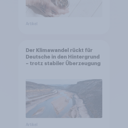
Artikel
Der Klimawandel rückt für
Deutsche in den Hintergrund
– trotz stabiler Überzeugung
Artikel