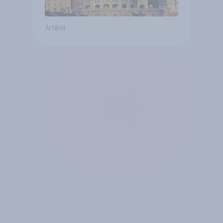
Artikel