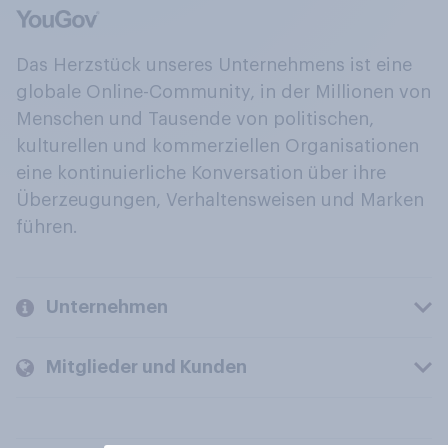
Das Herzstück unseres Unternehmens ist eine
globale Online-Community, in der Millionen von
Menschen und Tausende von politischen,
kulturellen und kommerziellen Organisationen
eine kontinuierliche Konversation über ihre
Überzeugungen, Verhaltensweisen und Marken
führen.
Unternehmen
Mitglieder und Kunden