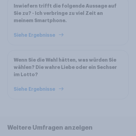
Inwiefern trifft die folgende Aussage auf
Sie zu? - Ich verbringe zu viel Zeit an
meinem Smartphone.
Siehe Ergebnisse
Wenn Sie die Wahl hätten, was würden Sie
wählen? Die wahre Liebe oder ein Sechser
im Lotto?
Siehe Ergebnisse
Weitere Umfragen anzeigen