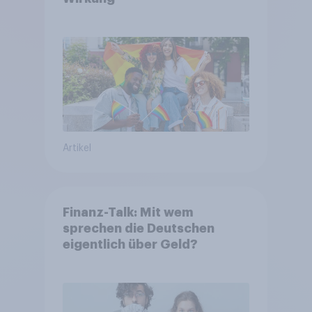
Artikel
Finanz-Talk: Mit wem
sprechen die Deutschen
eigentlich über Geld?