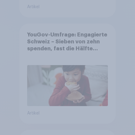
Artikel
YouGov-Umfrage: Engagierte
Schweiz – Sieben von zehn
spenden, fast die Hälfte
arbeitet freiwillig
Artikel