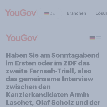
DE
Branchen
Lösu
Haben Sie am Sonntagabend
im Ersten oder im ZDF das
zweite Fernseh‑Triell, also
das gemeinsame Interview
zwischen den
Kanzlerkandidaten Armin
Laschet, Olaf Scholz und der