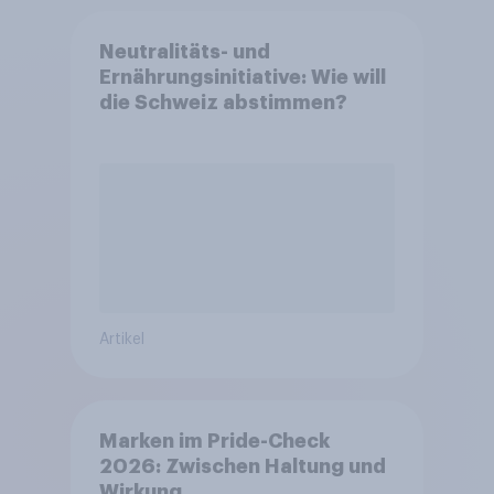
Neutralitäts- und
Ernährungsinitiative: Wie will
die Schweiz abstimmen?
Artikel
Marken im Pride-Check
2026: Zwischen Haltung und
Wirkung