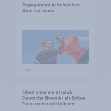
Engagement in Schweizer
Sportvereinen
Artikel
Oben ohne am Strand:
Deutsche liberaler als Briten,
Franzosen und Italiener