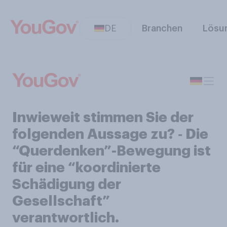
DE
Branchen
Lösu
Inwieweit stimmen Sie der
folgenden Aussage zu? ‑ Die
“Querdenken”-Bewegung ist
für eine “koordinierte
Schädigung der
Gesellschaft”
verantwortlich.