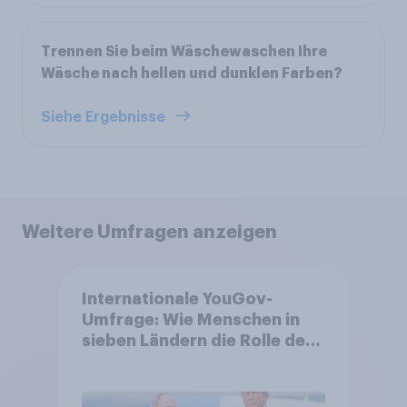
Trennen Sie beim Wäschewaschen Ihre
Wäsche nach hellen und dunklen Farben?
Siehe Ergebnisse
Weitere Umfragen anzeigen
Internationale YouGov-
Umfrage: Wie Menschen in
sieben Ländern die Rolle der
USA, globale
Machtverschiebungen,
Bedrohungen und Bündnisse