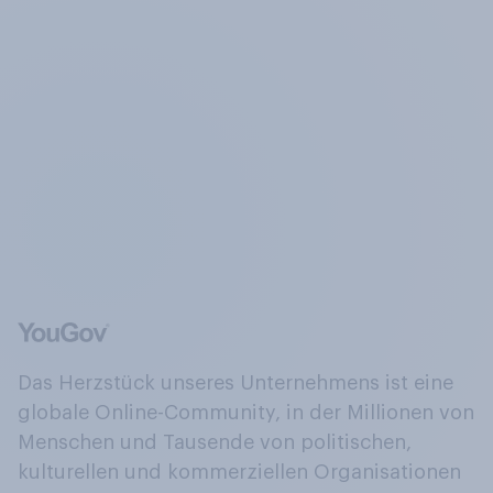
Das Herzstück unseres Unternehmens ist eine
globale Online-Community, in der Millionen von
Menschen und Tausende von politischen,
kulturellen und kommerziellen Organisationen