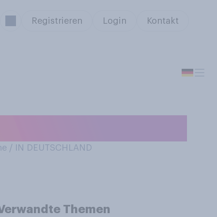
Registrieren
Login
Kontakt
tferien?
ne / IN DEUTSCHLAND
Verwandte Themen