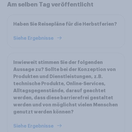
Am selben Tag veröffentlicht
Haben Sie Reisepläne für die Herbstferien?
Siehe Ergebnisse
Inwieweit stimmen Sie der folgenden
Aussage zu? Sollte bei der Konzeption von
Produkten und Dienstleistungen, z.B.
technische Produkte, Online-Services,
Alltagsgegenstände, darauf geachtet
werden, dass diese barrierefrei gestaltet
werden und von möglichst vielen Menschen
genutzt werden können?
Siehe Ergebnisse