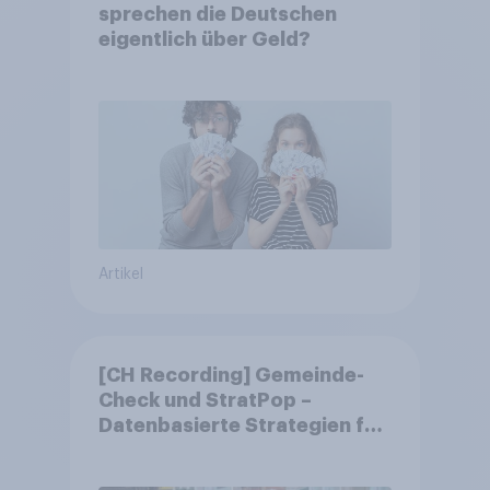
sprechen die Deutschen
eigentlich über Geld?
Artikel
[CH Recording] Gemeinde-
Check und StratPop –
Datenbasierte Strategien für
Gemeinden