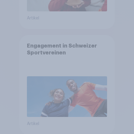
Artikel
Engagement in Schweizer
Sportvereinen
Artikel