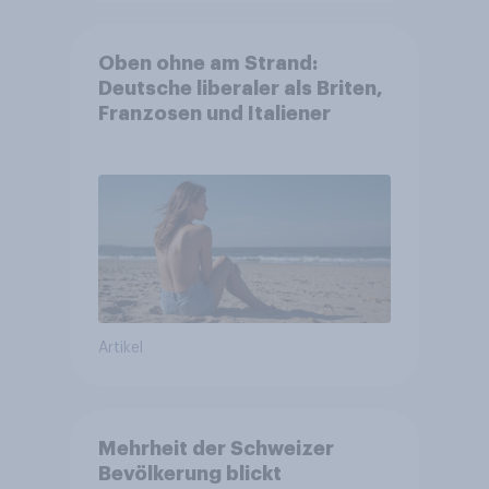
Oben ohne am Strand:
Deutsche liberaler als Briten,
Franzosen und Italiener
Artikel
Mehrheit der Schweizer
Bevölkerung blickt