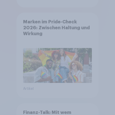
Marken im Pride-Check
2026: Zwischen Haltung und
Wirkung
Artikel
Finanz-Talk: Mit wem