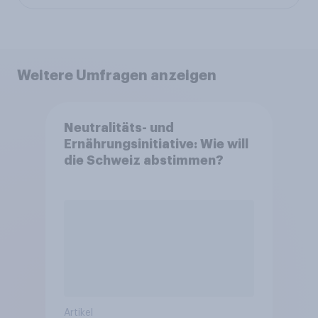
Weitere Umfragen anzeigen
Neutralitäts- und
Ernährungsinitiative: Wie will
die Schweiz abstimmen?
Artikel