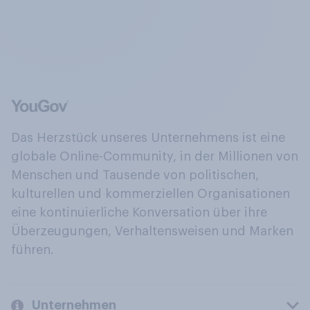
Das Herzstück unseres Unternehmens ist eine
globale Online-Community, in der Millionen von
Menschen und Tausende von politischen,
kulturellen und kommerziellen Organisationen
eine kontinuierliche Konversation über ihre
Überzeugungen, Verhaltensweisen und Marken
führen.
Unternehmen