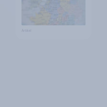
Artikel