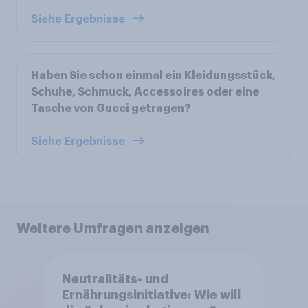
Siehe Ergebnisse
Haben Sie schon einmal ein Kleidungsstück,
Schuhe, Schmuck, Accessoires oder eine
Tasche von Gucci getragen?
Siehe Ergebnisse
Weitere Umfragen anzeigen
Neutralitäts- und
Ernährungsinitiative: Wie will