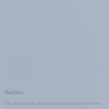
Das Herzstück unseres Unternehmens ist eine