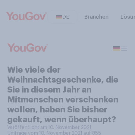
DE
Branchen
Lösu
Wie viele der
Weihnachtsgeschenke, die
Sie in diesem Jahr an
Mitmenschen verschenken
wollen, haben Sie bisher
gekauft, wenn überhaupt?
Veröffentlicht am 10. November 2021
Umfrage vom 10. November 2021 auf 855