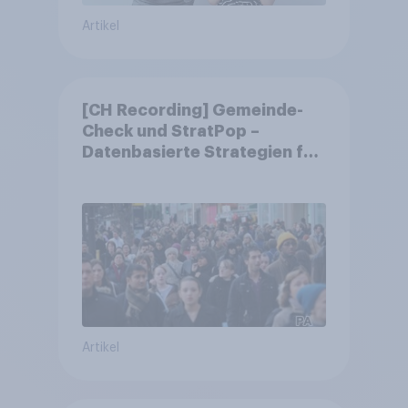
Artikel
[CH Recording] Gemeinde-
Check und StratPop –
Datenbasierte Strategien für
Gemeinden
Artikel