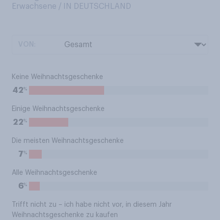
Erwachsene / IN DEUTSCHLAND
VON:
Keine Weihnachtsgeschenke
%
42
Einige Weihnachtsgeschenke
%
22
Die meisten Weihnachtsgeschenke
%
7
Alle Weihnachtsgeschenke
%
6
Trifft nicht zu – ich habe nicht vor, in diesem Jahr
Weihnachtsgeschenke zu kaufen