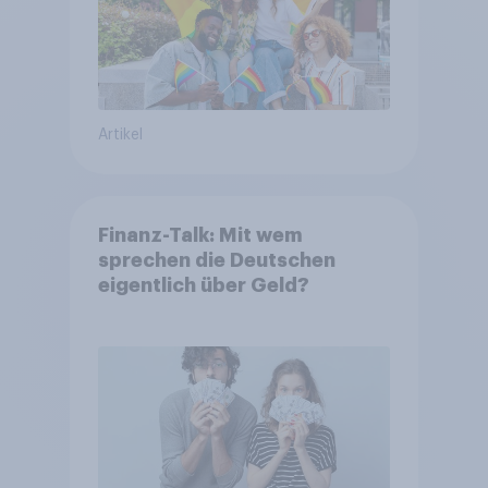
Artikel
Finanz-Talk: Mit wem
sprechen die Deutschen
eigentlich über Geld?