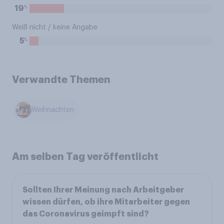
%
19
Weiß nicht / keine Angabe
%
5
Verwandte Themen
Weihnachten
Am selben Tag veröffentlicht
Sollten Ihrer Meinung nach Arbeitgeber
wissen dürfen, ob ihre Mitarbeiter gegen
das Coronavirus geimpft sind?