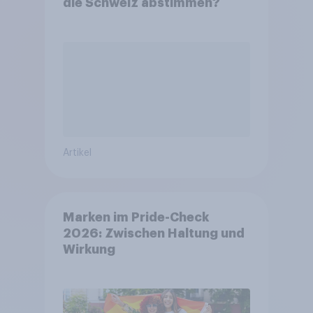
die Schweiz abstimmen?
Artikel
Marken im Pride-Check
2026: Zwischen Haltung und
Wirkung