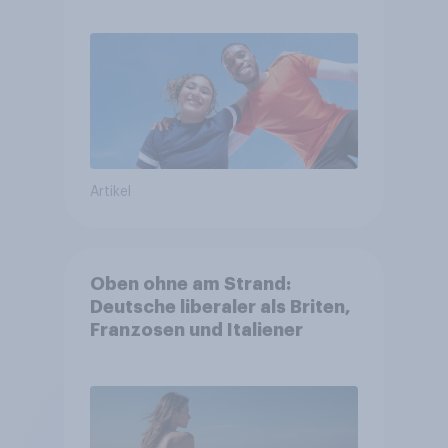
Artikel
Oben ohne am Strand:
Deutsche liberaler als Briten,
Franzosen und Italiener