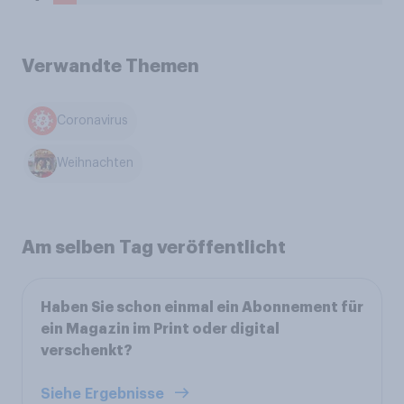
Verwandte Themen
Coronavirus
Weihnachten
Am selben Tag veröffentlicht
Haben Sie schon einmal ein Abonnement für
ein Magazin im Print oder digital
verschenkt?
Siehe Ergebnisse