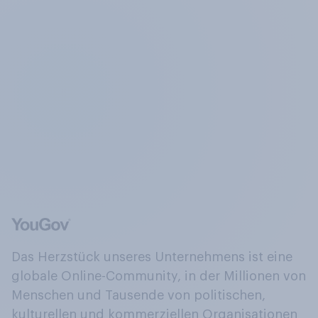
Das Herzstück unseres Unternehmens ist eine
globale Online-Community, in der Millionen von
Menschen und Tausende von politischen,
kulturellen und kommerziellen Organisationen