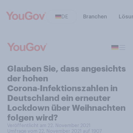
DE
Branchen
Lösu
Glauben Sie, dass angesichts
der hohen
Corona‑Infektionszahlen in
Deutschland ein erneuter
Lockdown über Weihnachten
folgen wird?
Veröffentlicht am 22. November 2021
Umfrage vom 22. November 2021 auf 1907