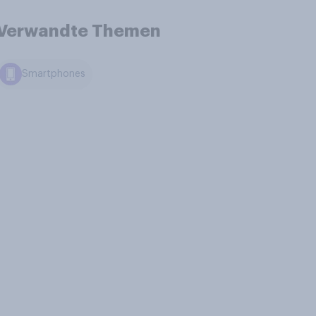
Verwandte Themen
Smartphones