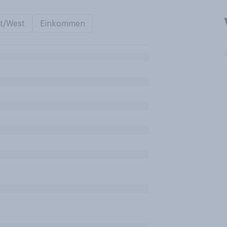
t/West
Einkommen